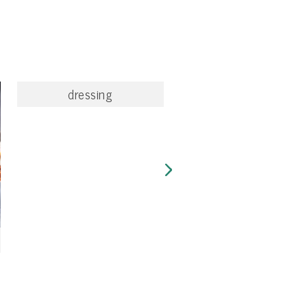
dressing