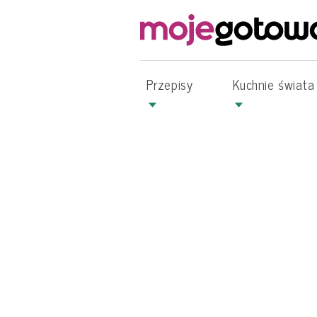
Przepisy
Kuchnie świata