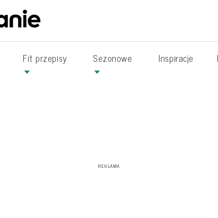
Fit przepisy
Sezonowe
Inspiracje