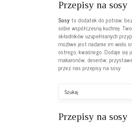
Przepisy na sosy
Sosy
to dodatek do potraw, be
sobie współczesną kuchnię. Two
składników uzupełnianych przyp
możliwe jest nadanie im wielu 
ostrego, kwaśnego. Dodaje się j
makaronów, deserów, przystawe
przez nas przepisy na sosy.
Przepisy na sosy