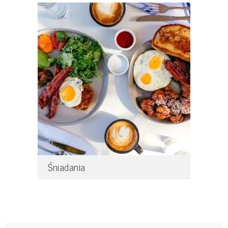
Śniadania