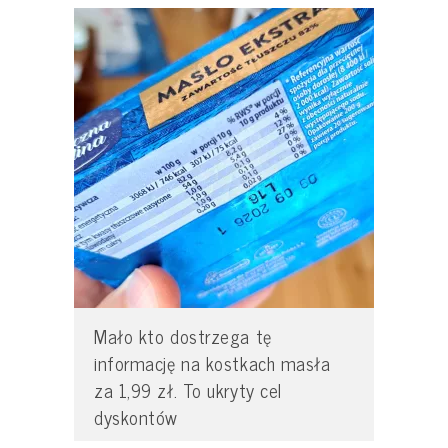
Mało kto dostrzega tę
informację na kostkach masła
za 1,99 zł. To ukryty cel
dyskontów