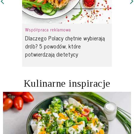
Współpraca reklamowa
Dlaczego Polacy chętnie wybierają
drób? 5 powodów, które
potwierdzają dietetycy
Kulinarne inspiracje