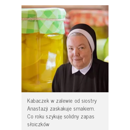
Kabaczek w zalewie od siostry
Anastazji zaskakuje smakiem.
Co roku szykuję solidny zapas
słoiczków