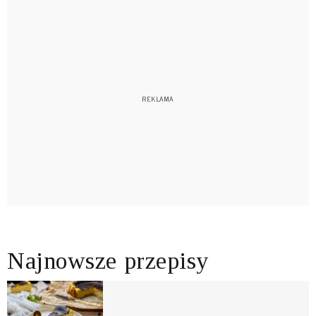
Najnowsze przepisy