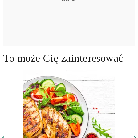
To może Cię zainteresować