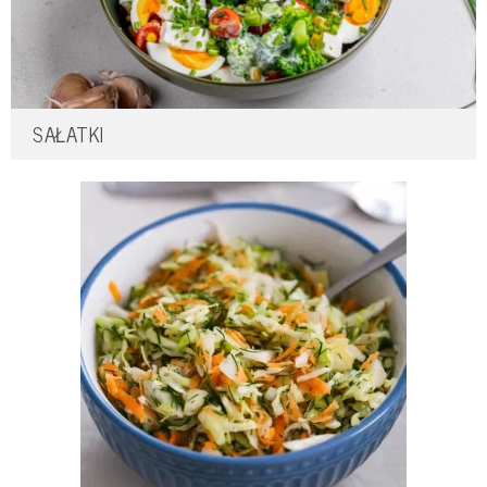
SAŁATKI