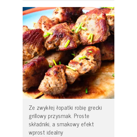
Ze zwykłej łopatki robię grecki
grillowy przysmak. Proste
składniki, a smakowy efekt
wprost idealny