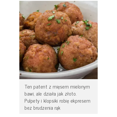
Ten patent z mięsem mielonym
bawi, ale działa jak złoto.
Pulpety i klopsiki robię ekpresem
bez brudzenia rąk