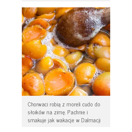
Chorwaci robią z moreli cudo do
słoików na zimę. Pachnie i
smakuje jak wakacje w Dalmacji