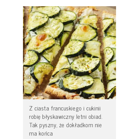
Z ciasta francuskiego i cukinii
robię błyskawiczny letni obiad.
Tak pyszny, że dokładkom nie
ma końca