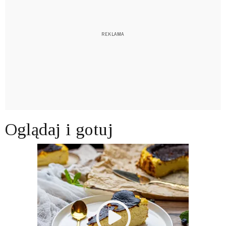
Oglądaj i gotuj