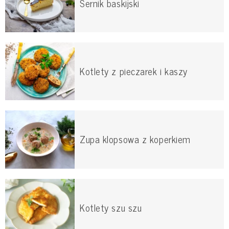
Sernik baskijski
Kotlety z pieczarek i kaszy
Zupa klopsowa z koperkiem
Kotlety szu szu