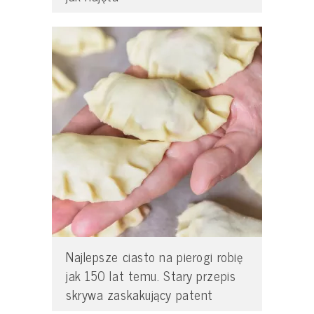
Najlepsze ciasto na pierogi robię
jak 150 lat temu. Stary przepis
skrywa zaskakujący patent