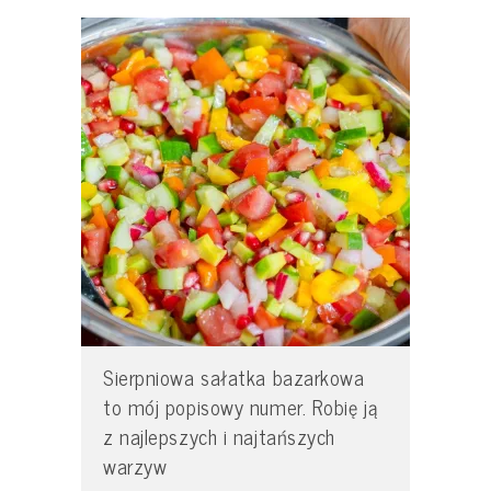
Sierpniowa sałatka bazarkowa
to mój popisowy numer. Robię ją
z najlepszych i najtańszych
warzyw