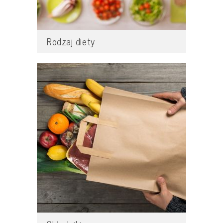
Rodzaj diety