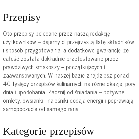
Przepisy
Oto przepisy polecane przez naszą redakcję i
użytkowników – dajemy ci przejrzystą listę składników
i sposób przygotowania, a dodatkowo gwarancję, że
całość została dokładnie przetestowane przez
prawdziwych smakoszy – początkujących i
zaawansowanych. W naszej bazie znajdziesz ponad
40 tysięcy przepisów kulinarnych na różne okazje, pory
dnia i upodobania. Zacznij od śniadania – pożywne
omlety, owsianki i naleśniki dodają energii i poprawiają
samopoczucie od samego rana.
Kategorie przepisów