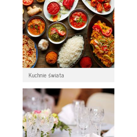
Kuchnie świata