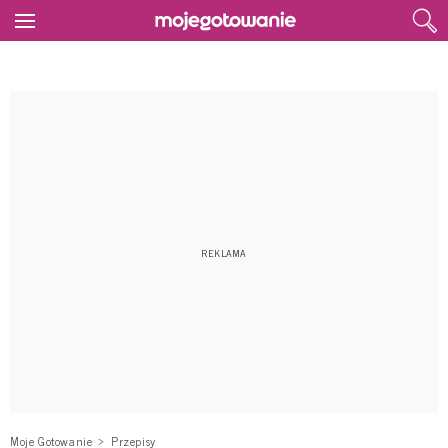
Moje Gotowanie
Przepisy