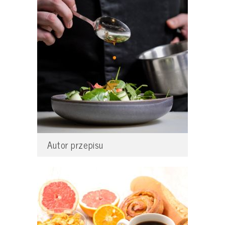
Autor przepisu