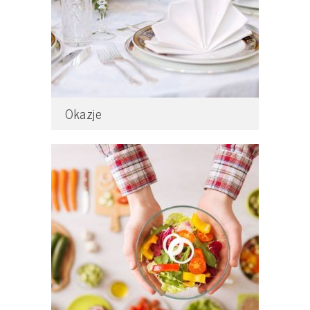
Okazje