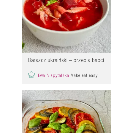
Barszcz ukraiński – przepis babci
Ewa Niepytalska
Make eat easy