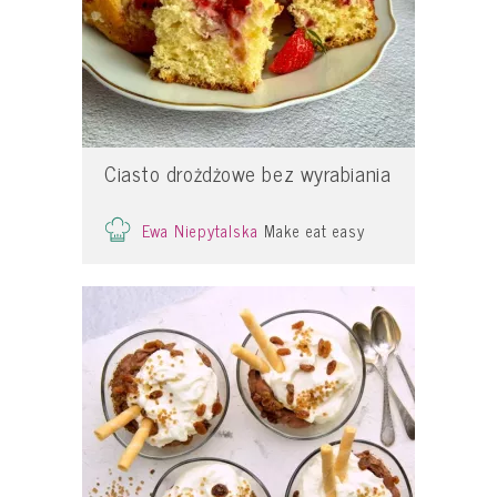
Ciasto drożdżowe bez wyrabiania
Ewa Niepytalska
Make eat easy