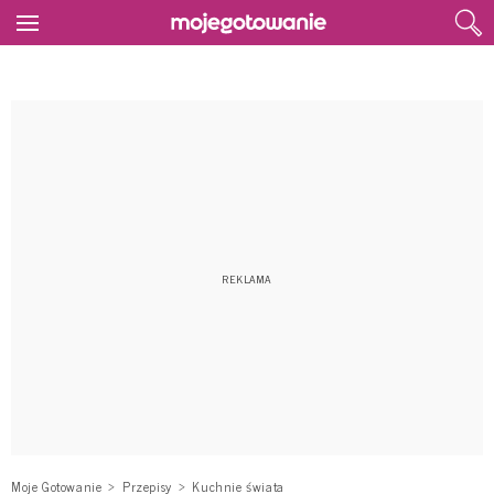
Moje Gotowanie
Przepisy
Kuchnie świata