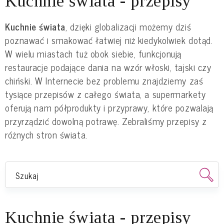
Kuchnie świata - przepisy
Kuchnie świata
, dzięki globalizacji możemy dziś
poznawać i smakować łatwiej niż kiedykolwiek dotąd.
W wielu miastach tuż obok siebie, funkcjonują
restauracje podające dania na wzór włoski, tajski czy
chiński. W Internecie bez problemu znajdziemy zaś
tysiące przepisów z całego świata, a supermarkety
oferują nam półprodukty i przyprawy, które pozwalają
przyrządzić dowolną potrawę. Zebraliśmy przepisy z
różnych stron świata.
Kuchnie świata - przepisy