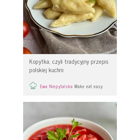
Kopytka, czyli tradycyjny przepis
polskiej kuchni
Ewa Niepytalska
Make eat easy