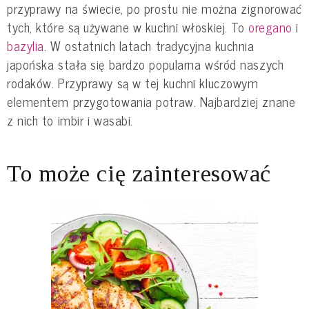
przyprawy na świecie, po prostu nie można zignorować
tych, które są używane w kuchni włoskiej. To
oregano
i
bazylia
. W ostatnich latach tradycyjna kuchnia
japońska stała się bardzo popularna wśród naszych
rodaków. Przyprawy są w tej kuchni kluczowym
elementem przygotowania potraw. Najbardziej znane
z nich to imbir i wasabi.
To może cię zainteresować