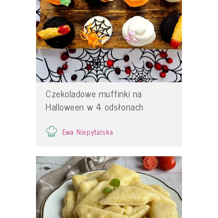
Czekoladowe muffinki na
Halloween w 4 odsłonach
Ewa Niepytalska