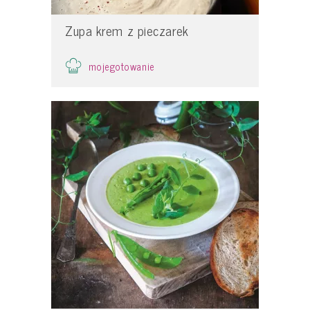
Zupa krem z pieczarek
mojegotowanie