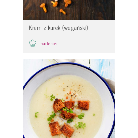
Krem z kurek (wegański)
marlenas