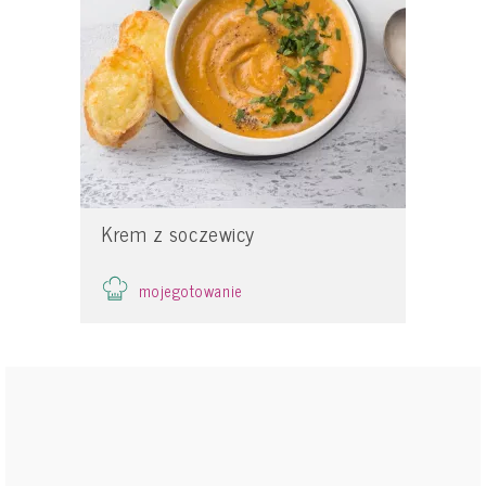
Krem z soczewicy
mojegotowanie