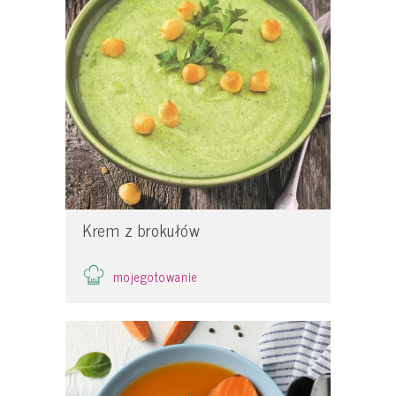
Krem z brokułów
mojegotowanie