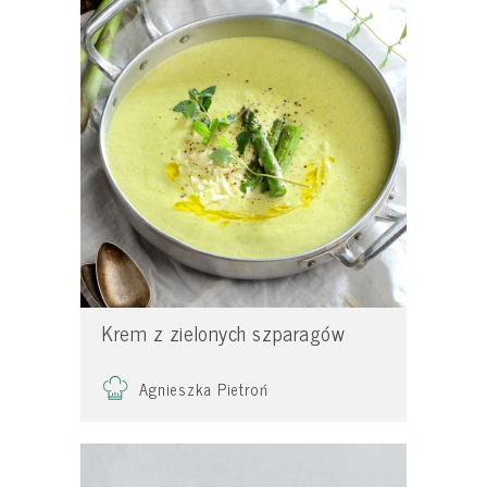
Krem z zielonych szparagów
Agnieszka Pietroń