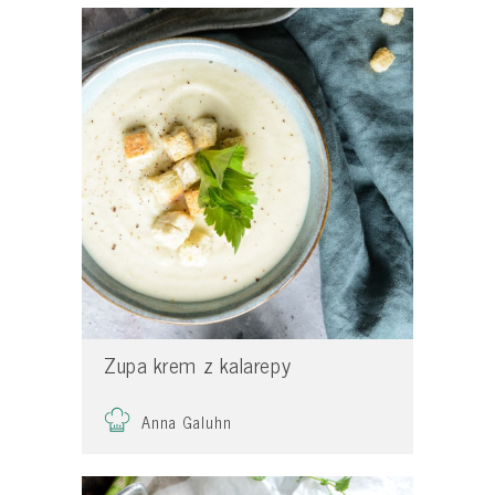
Zupa krem z kalarepy
Anna Galuhn