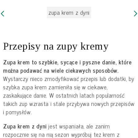
zupa krem z dyni
Przepisy na zupy kremy
Zupa krem to szybkie, sycące i pyszne danie, które
można podawać na wiele ciekawych sposobów.
Wystarczy nieco zmodyfikować przepis lub dodatki, by
szybka zupa krem zamieniła się w ciekawe,
zaskakujące danie. W ostatnich latach popularność
takich zup wzrasta i stale przybywa nowych przepisów
i pomysłów.
Zupa krem z dyni
jest wspaniała, ale zanim
rozpocznie się na nią sezon wypróbuj też krem z