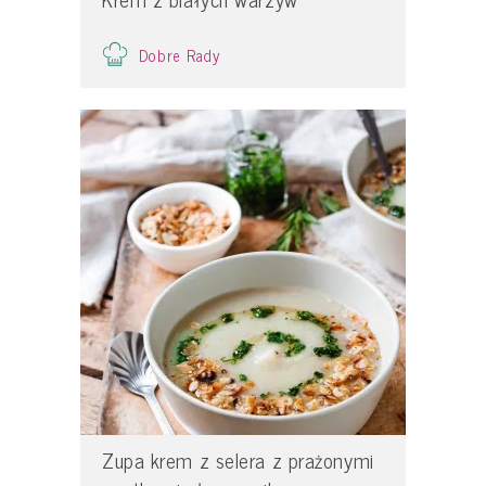
Dobre Rady
Zupa krem z selera z prażonymi