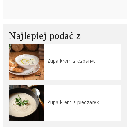
Najlepiej podać z
Zupa krem z czosnku
Zupa krem z pieczarek