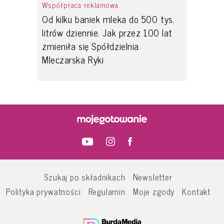
Współpraca reklamowa
Od kilku baniek mleka do 500 tys.
litrów dziennie. Jak przez 100 lat
zmieniła się Spółdzielnia
Mleczarska Ryki
Szukaj po składnikach
Newsletter
Polityka prywatności
Regulamin
Moje zgody
Kontakt