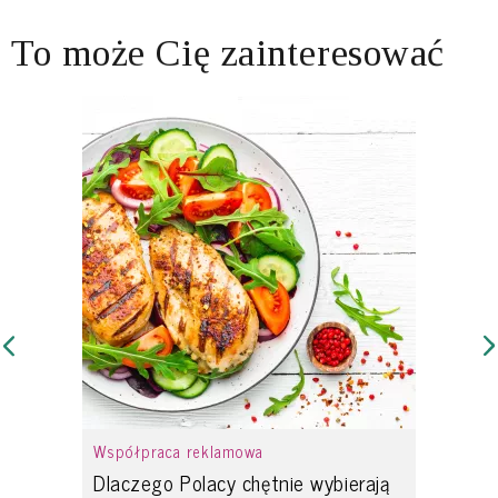
To może Cię zainteresować
Współpraca reklamowa
Dlaczego Polacy chętnie wybierają