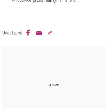
Udostępnij: