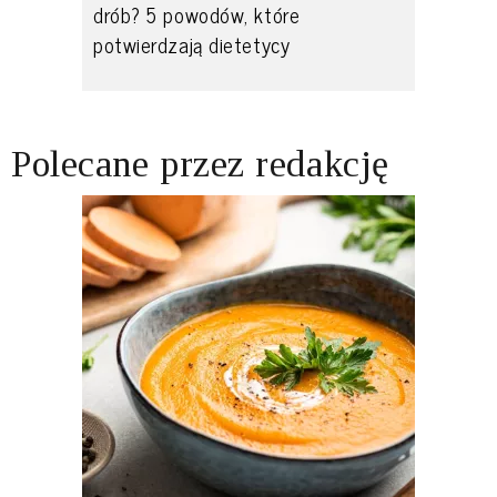
drób? 5 powodów, które
potwierdzają dietetycy
Polecane przez redakcję