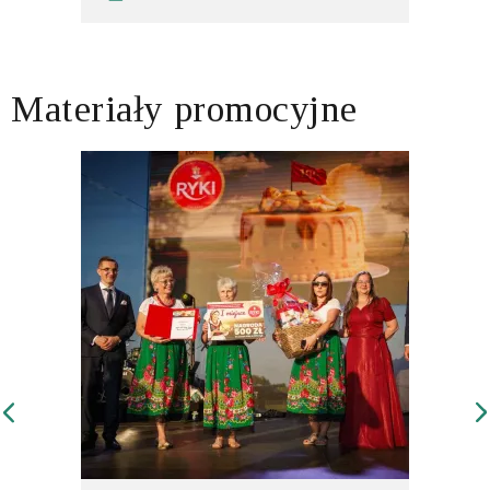
Materiały promocyjne