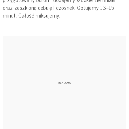
oraz zeszkloną cebulę i czosnek. Gotujemy 13–15
minut. Całość miksujemy.