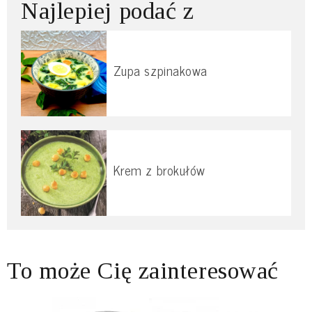
Najlepiej podać z
Zupa szpinakowa
Krem z brokułów
To może Cię zainteresować