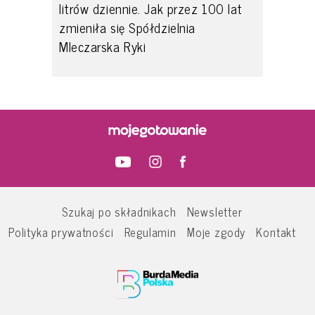
litrów dziennie. Jak przez 100 lat
zmieniła się Spółdzielnia
Mleczarska Ryki
Szukaj po składnikach
Newsletter
Polityka prywatności
Regulamin
Moje zgody
Kontakt