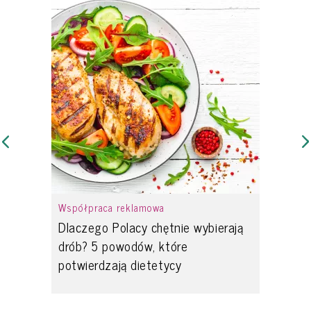
Współpraca reklamowa
Dlaczego Polacy chętnie wybierają
drób? 5 powodów, które
potwierdzają dietetycy