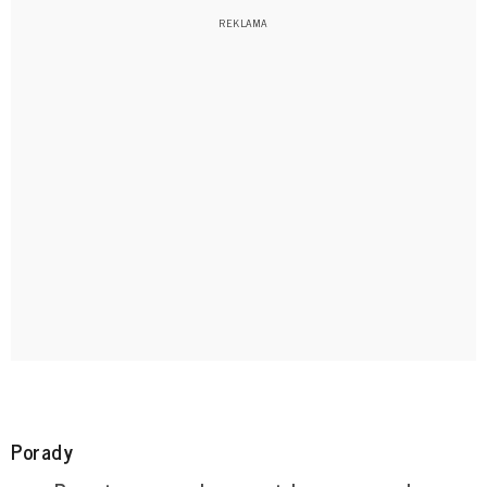
Porady