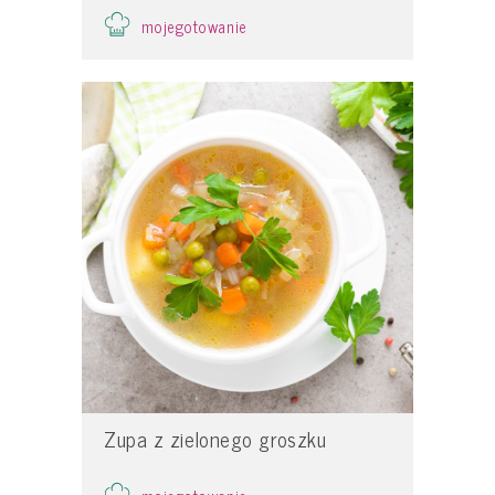
mojegotowanie
Zupa z zielonego groszku