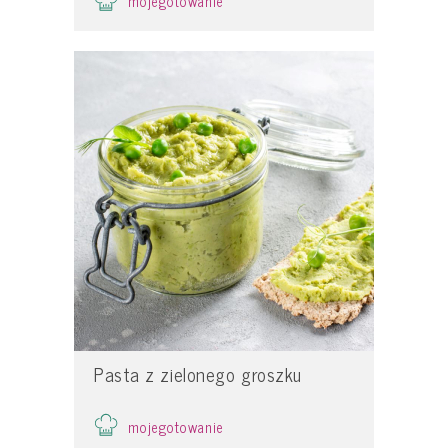
mojegotowanie
Pasta z zielonego groszku
mojegotowanie