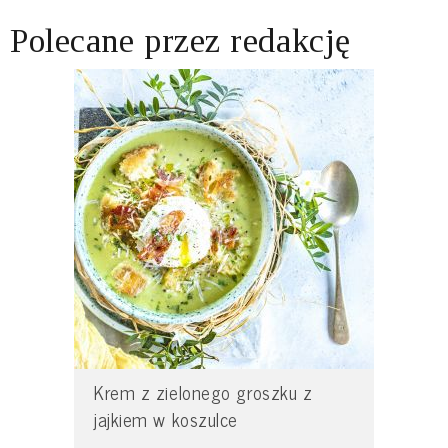
Polecane przez redakcję
Krem z zielonego groszku z
jajkiem w koszulce