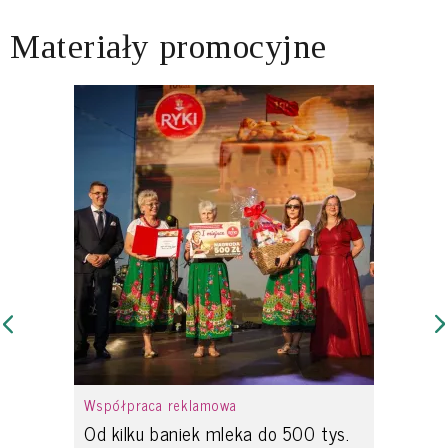
Materiały promocyjne
Współpraca reklamowa
Od kilku baniek mleka do 500 tys.