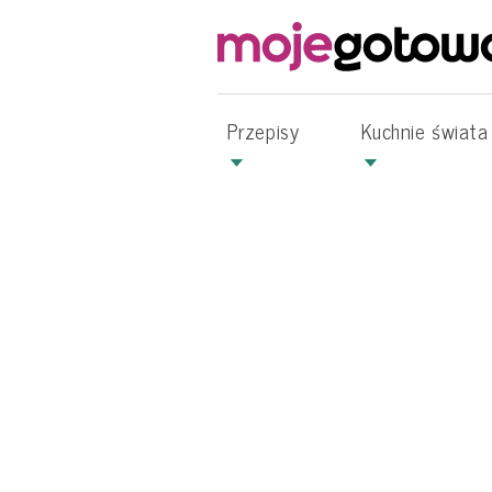
Przepisy
Kuchnie świata