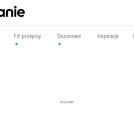
Fit przepisy
Sezonowe
Inspiracje