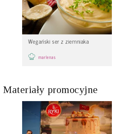
Wegański ser z ziemniaka
marlenas
Materiały promocyjne