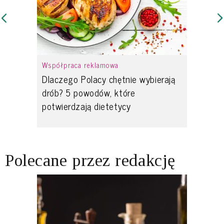
Współpraca reklamowa
Dlaczego Polacy chętnie wybierają
drób? 5 powodów, które
potwierdzają dietetycy
Polecane przez redakcję