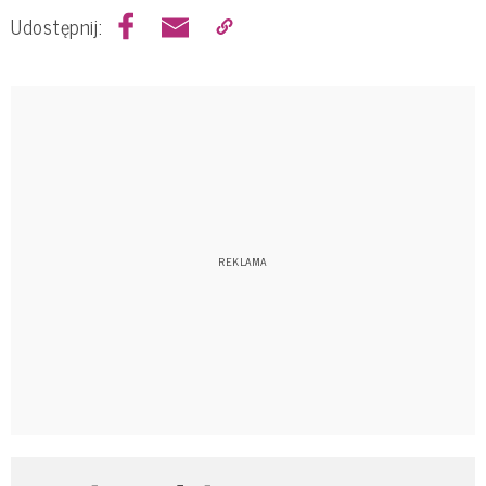
Udostępnij: