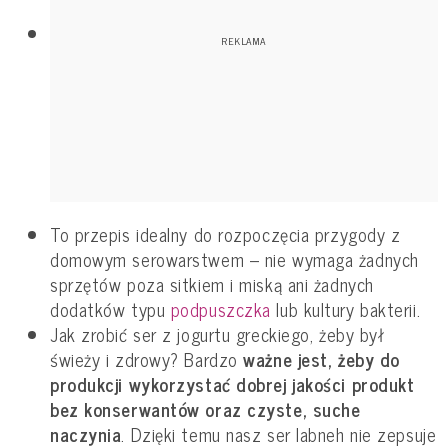
To przepis idealny do rozpoczęcia przygody z
domowym serowarstwem – nie wymaga żadnych
sprzętów poza sitkiem i miską ani żadnych
dodatków typu
podpuszczka
lub kultury bakterii.
Jak zrobić ser z jogurtu greckiego, żeby był
świeży i zdrowy? Bardzo
ważne jest, żeby do
produkcji wykorzystać dobrej jakości produkt
bez konserwantów oraz czyste, suche
naczynia
. Dzięki temu nasz ser labneh nie zepsuje