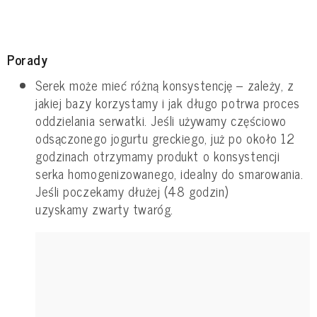
Porady
Serek może mieć różną konsystencję – zależy, z
jakiej bazy korzystamy i jak długo potrwa proces
oddzielania serwatki. Jeśli używamy częściowo
odsączonego jogurtu greckiego, już po około 12
godzinach otrzymamy produkt o konsystencji
serka homogenizowanego, idealny do smarowania.
Jeśli poczekamy dłużej (48 godzin)
uzyskamy zwarty twaróg.