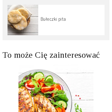
Bułeczki pita
To może Cię zainteresować