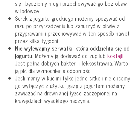
się i będziemy mogli przechowywać go bez obaw
w lodówce.
Serek z jogurtu greckiego możemy spożywać od
razu po przyrządzeniu lub zanurzyć w oliwie z
przyprawami i przechowywać w ten sposób nawet
przez kilka tygodni.
Nie wylewajmy serwatki, która oddzieliła się od
jogurtu.
Możemy ją dodawać do zup lub
koktajli
.
Jest pełna dobrych bakterii i lekkostrawna. Warto
ją pić dla wzmocnienia odporności.
Jeśli mamy w kuchni tylko jedno sitko i nie chcemy
go wyłączyć z użytku, gazę z jogurtem możemy
zawiązać na drewnianej łyżce zaczepionej na
krawędziach wysokiego naczynia.