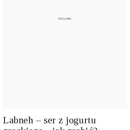
Labneh – ser z jogurtu