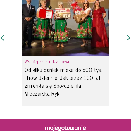
Współpraca reklamowa
Od kilku baniek mleka do 500 tys.
litrów dziennie. Jak przez 100 lat
zmieniła się Spółdzielnia
Mleczarska Ryki