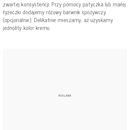
zwartej konsystencji. Przy pomocy patyczka lub małej
łyżeczki dodajemy różowy barwnik spożywczy
(opcjonalnie). Delikatnie mieszamy, aż uzyskamy
jednolity kolor kremu.