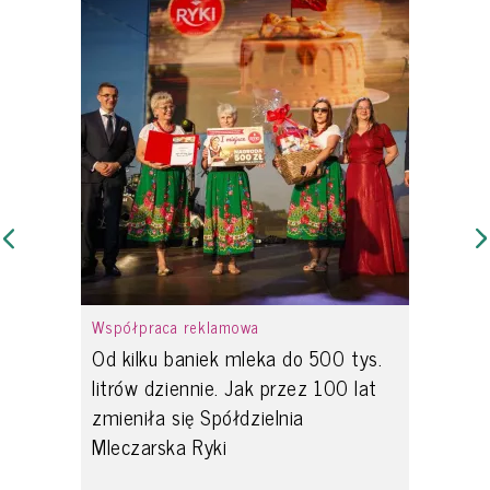
Współpraca reklamowa
Od kilku baniek mleka do 500 tys.
litrów dziennie. Jak przez 100 lat
zmieniła się Spółdzielnia
Mleczarska Ryki