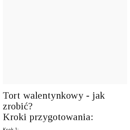
Tort walentynkowy - jak
zrobić?
Kroki przygotowania:
Krok 1: