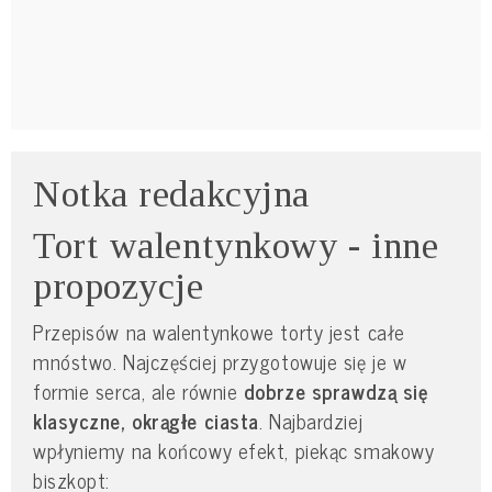
Notka redakcyjna
Tort walentynkowy - inne
propozycje
Przepisów na walentynkowe torty jest całe
mnóstwo. Najczęściej przygotowuje się je w
formie serca, ale równie
dobrze sprawdzą się
klasyczne, okrągłe ciasta
. Najbardziej
wpłyniemy na końcowy efekt, piekąc smakowy
biszkopt: