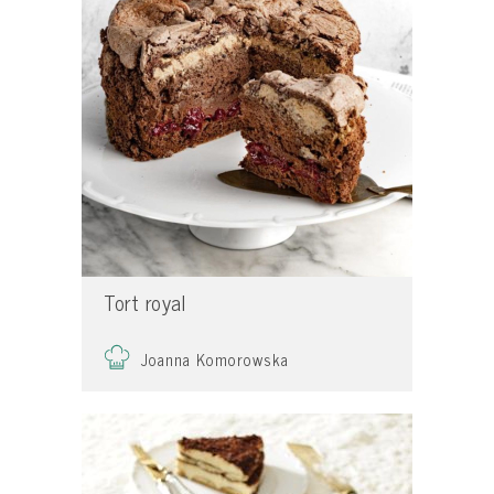
Tort royal
Joanna Komorowska