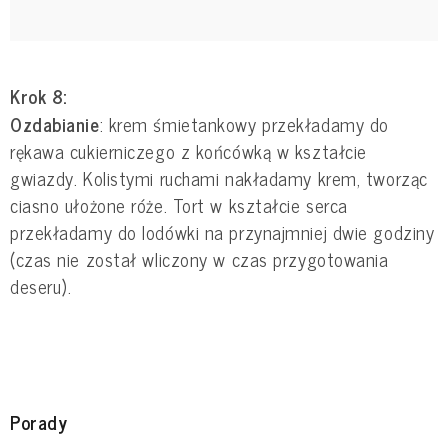
Krok 8:
Ozdabianie
: krem śmietankowy przekładamy do
rękawa cukierniczego z końcówką w kształcie
gwiazdy. Kolistymi ruchami nakładamy krem, tworząc
ciasno ułożone róże. Tort w kształcie serca
przekładamy do lodówki na przynajmniej dwie godziny
(czas nie został wliczony w czas przygotowania
deseru).
Porady