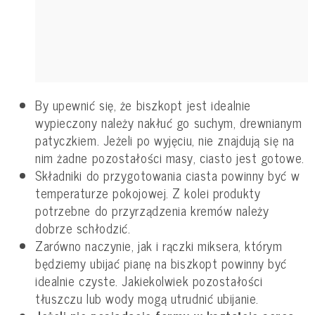
By upewnić się, że biszkopt jest idealnie
wypieczony należy nakłuć go suchym, drewnianym
patyczkiem. Jeżeli po wyjęciu, nie znajdują się na
nim żadne pozostałości masy, ciasto jest gotowe.
Składniki do przygotowania ciasta powinny być w
temperaturze pokojowej. Z kolei produkty
potrzebne do przyrządzenia kremów należy
dobrze schłodzić.
Zarówno naczynie, jak i rączki miksera, którym
będziemy ubijać pianę na biszkopt powinny być
idealnie czyste. Jakiekolwiek pozostałości
tłuszczu lub wody mogą utrudnić ubijanie.