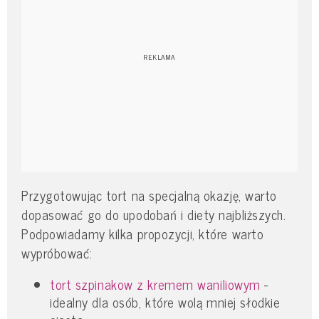
Przygotowując tort na specjalną okazję, warto
dopasować go do upodobań i diety najbliższych.
Podpowiadamy kilka propozycji, które warto
wypróbować:
tort szpinakow z kremem waniliowym
-
idealny dla osób, które wolą mniej słodkie