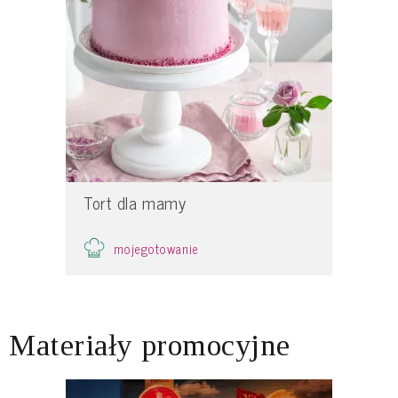
Tort dla mamy
mojegotowanie
Materiały promocyjne