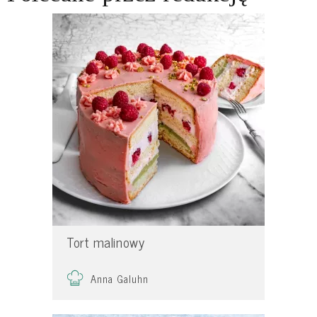
Tort malinowy
Anna Galuhn