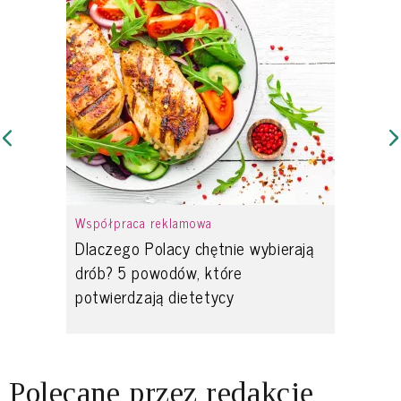
Współpraca reklamowa
Dlaczego Polacy chętnie wybierają
drób? 5 powodów, które
potwierdzają dietetycy
Polecane przez redakcję