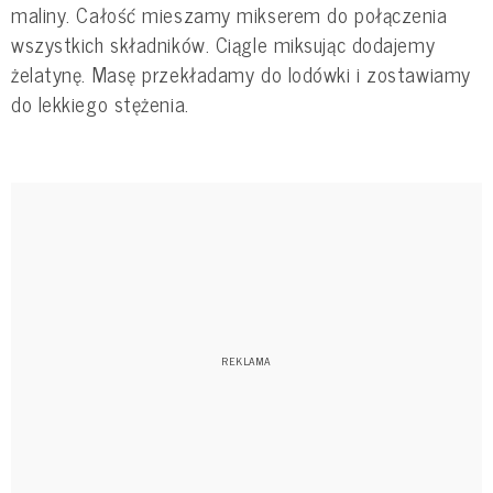
maliny. Całość mieszamy mikserem do połączenia
wszystkich składników. Ciągle miksując dodajemy
żelatynę. Masę przekładamy do lodówki i zostawiamy
do lekkiego stężenia.