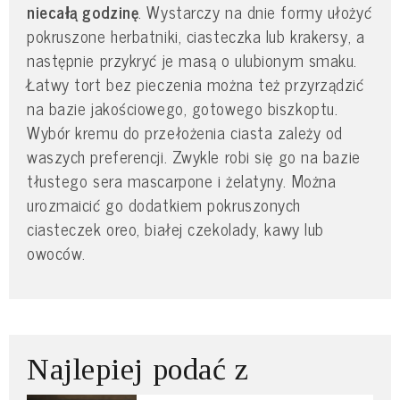
niecałą godzinę
. Wystarczy na dnie formy ułożyć
pokruszone herbatniki, ciasteczka lub krakersy, a
następnie przykryć je masą o ulubionym smaku.
Łatwy tort bez pieczenia można też przyrządzić
na bazie jakościowego, gotowego biszkoptu.
Wybór kremu do przełożenia ciasta zależy od
waszych preferencji. Zwykle robi się go na bazie
tłustego sera mascarpone i żelatyny. Można
urozmaicić go dodatkiem pokruszonych
ciasteczek oreo, białej czekolady, kawy lub
owoców.
Najlepiej podać z