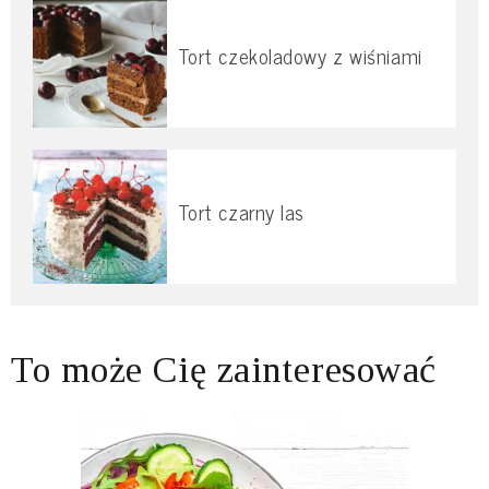
Tort czekoladowy z wiśniami
Tort czarny las
To może Cię zainteresować