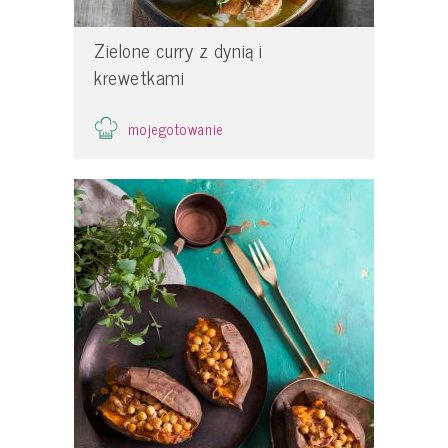
Zielone curry z dynią i
krewetkami
mojegotowanie