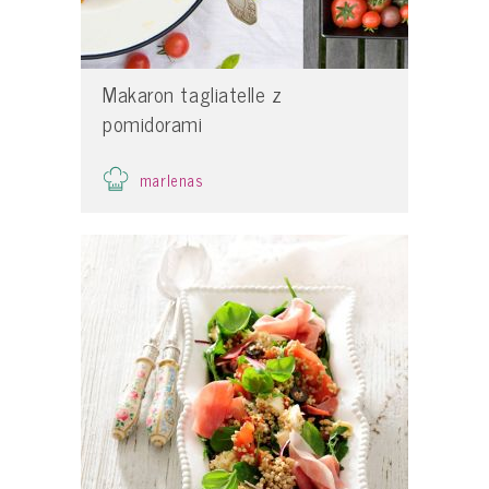
Makaron tagliatelle z
pomidorami
marlenas