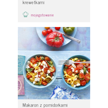
krewetkami
mojegotowanie
Makaron z pomidorkami