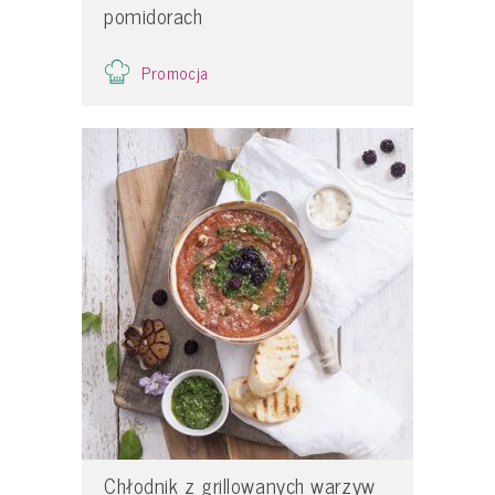
pomidorach
Promocja
Chłodnik z grillowanych warzyw