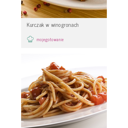
Kurczak w winogronach
mojegotowanie