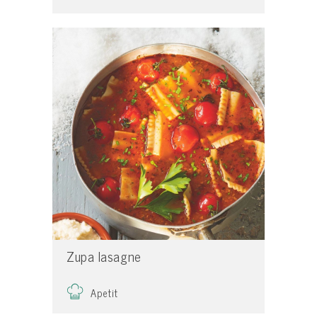
Zupa lasagne
Apetit