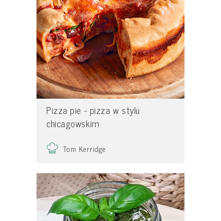
Pizza pie - pizza w stylu
chicagowskim
Tom Kerridge