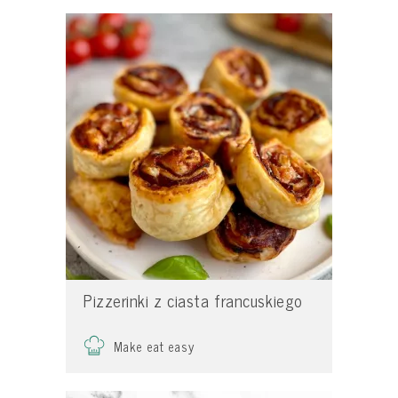
Pizzerinki z ciasta francuskiego
Make eat easy