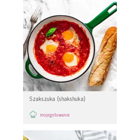
Szakszuka (shakshuka)
mojegotowanie