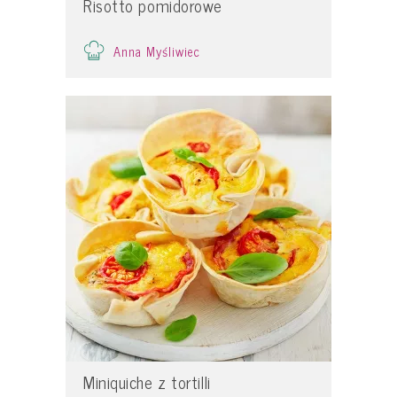
Risotto pomidorowe
Anna Myśliwiec
Miniquiche z tortilli