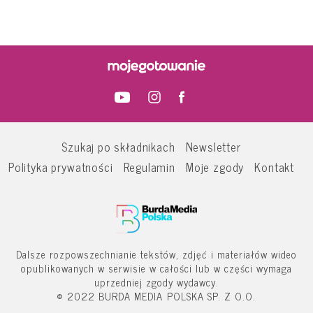
Szukaj po składnikach
Newsletter
Polityka prywatności
Regulamin
Moje zgody
Kontakt
Dalsze rozpowszechnianie tekstów, zdjęć i materiałów wideo
opublikowanych w serwisie w całości lub w części wymaga
uprzedniej zgody wydawcy.
© 2022 BURDA MEDIA POLSKA SP. Z O.O.