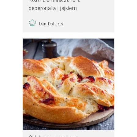
peperonatą i jajkiem
Dan Doherty