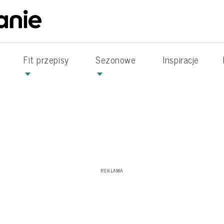
Fit przepisy
Sezonowe
Inspiracje