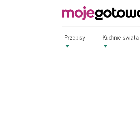
Przepisy
Kuchnie świata