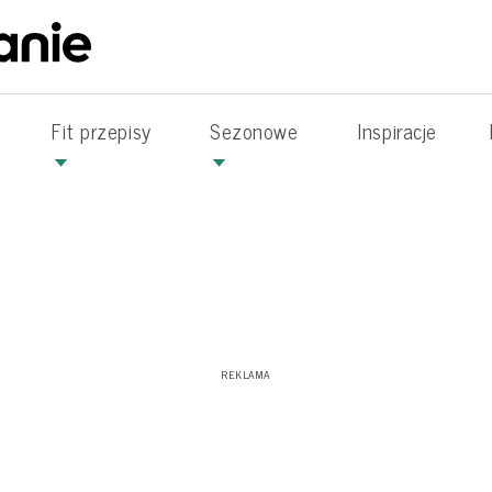
Fit przepisy
Sezonowe
Inspiracje