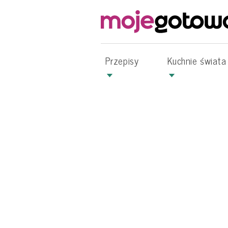
Przepisy
Kuchnie świata