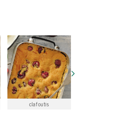
clafoutis