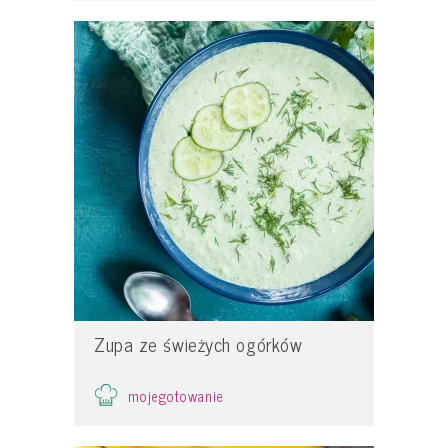
Zupa ze świeżych ogórków
mojegotowanie