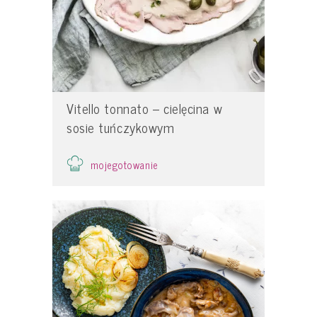
Vitello tonnato – cielęcina w
sosie tuńczykowym
mojegotowanie