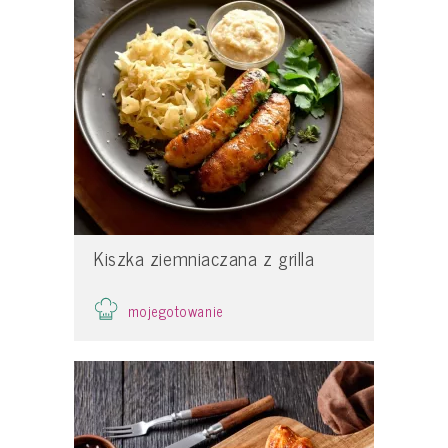
Kiszka ziemniaczana z grilla
mojegotowanie