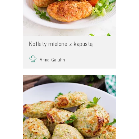
Kotlety mielone z kapustą
Anna Galuhn