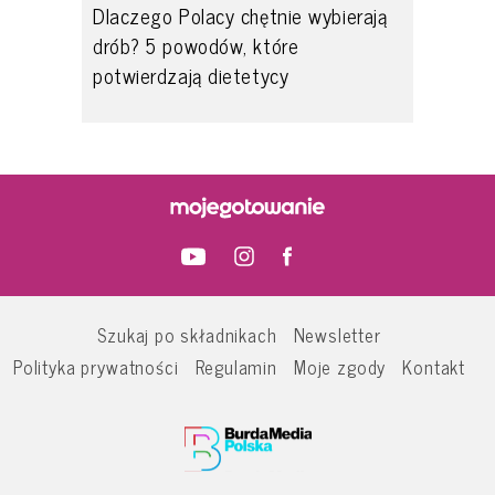
Dlaczego Polacy chętnie wybierają
drób? 5 powodów, które
potwierdzają dietetycy
Szukaj po składnikach
Newsletter
Polityka prywatności
Regulamin
Moje zgody
Kontakt