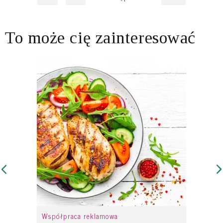
To może cię zainteresować
Współpraca reklamowa