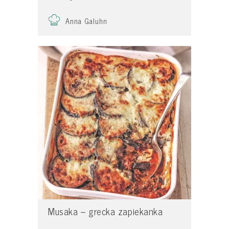
Anna Galuhn
Musaka – grecka zapiekanka