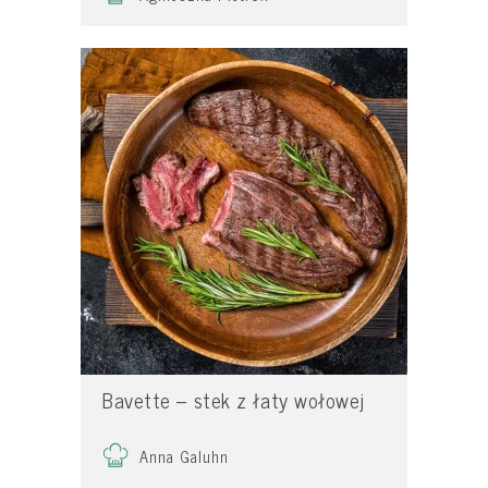
Bavette – stek z łaty wołowej
Anna Galuhn