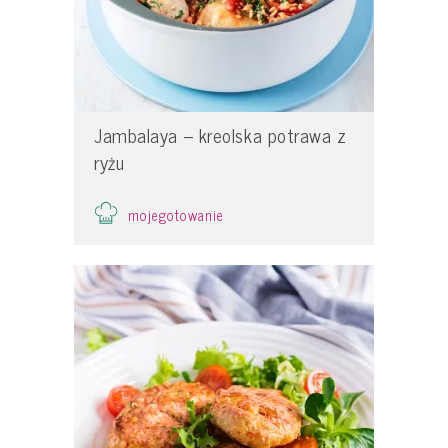
Jambalaya – kreolska potrawa z
ryżu
mojegotowanie