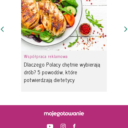
Współpraca reklamowa
Dlaczego Polacy chętnie wybierają
drób? 5 powodów, które
potwierdzają dietetycy