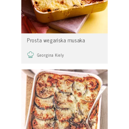
Prosta wegańska musaka
Georgina Kiely