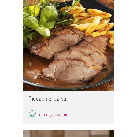
Pieczeń z dzika
mojegotowanie