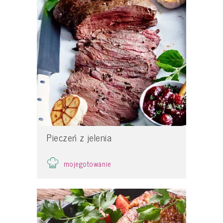
Pieczeń z jelenia
mojegotowanie