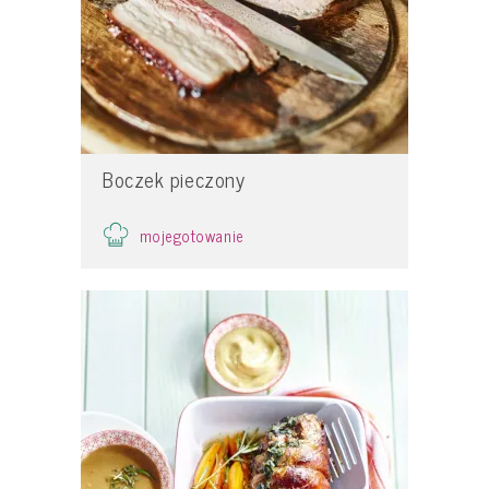
Boczek pieczony
mojegotowanie