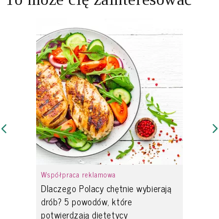
Współpraca reklamowa
Dlaczego Polacy chętnie wybierają
drób? 5 powodów, które
potwierdzają dietetycy