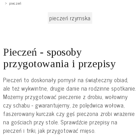
pieczeń
pieczeń rzymska
Pieczeń - sposoby
przygotowania i przepisy
Pieczeń to doskonały pomysł na świąteczny obiad,
ale też wykwintne, drugie danie na rodzinne spotkanie.
Możemy przygotować pieczenie z drobiu, wołowiny
czy schabu - gwarantujemy, że polędwica wołowa,
faszerowany kurczak czy gęś pieczona zrobi wrażenie
na gościach przy stole. Sprawdźcie przepisy na
pieczeń i triki, jak przygotować mięso.