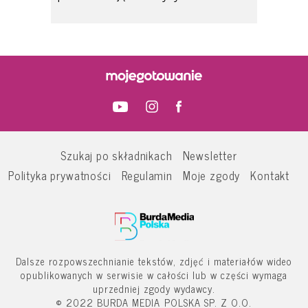
Szukaj po składnikach
Newsletter
Polityka prywatności
Regulamin
Moje zgody
Kontakt
Dalsze rozpowszechnianie tekstów, zdjęć i materiałów wideo
opublikowanych w serwisie w całości lub w części wymaga
uprzedniej zgody wydawcy.
© 2022 BURDA MEDIA POLSKA SP. Z O.O.