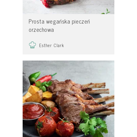
Prosta wegańska pieczeń
orzechowa
Esther Clark