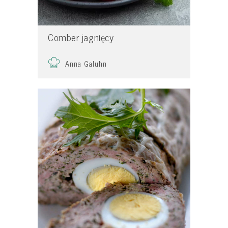
Comber jagnięcy
Anna Galuhn