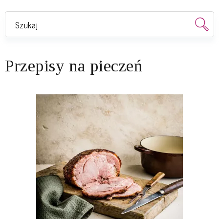
Przepisy na pieczeń