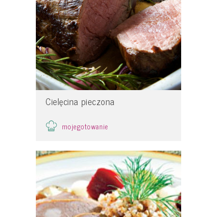
Cielęcina pieczona
mojegotowanie