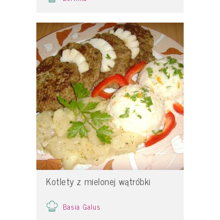
Kotlety z mielonej wątróbki
Basia Galus