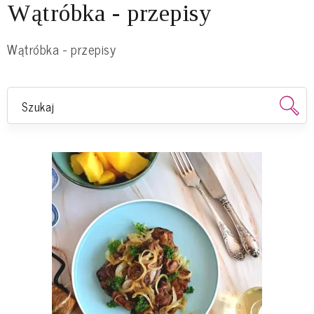
Wątróbka - przepisy
Wątróbka - przepisy