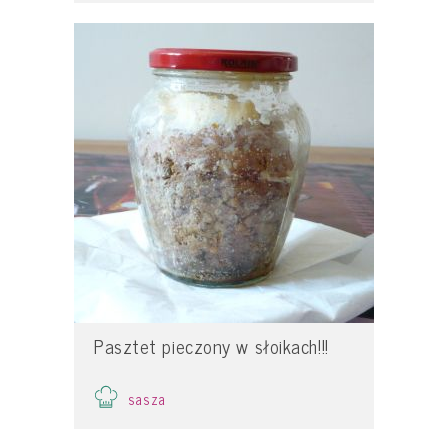
Pasztet pieczony w słoikach!!!
sasza