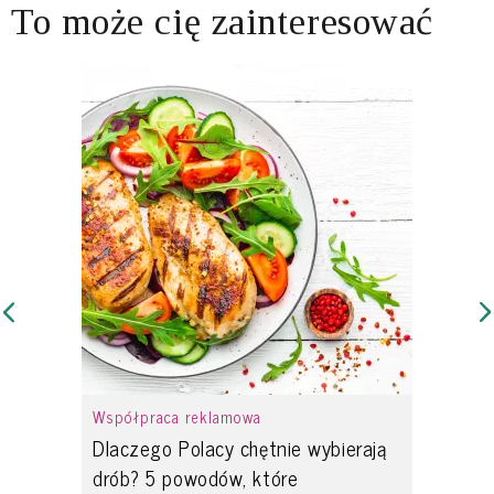
To może cię zainteresować
Współpraca reklamowa
Dlaczego Polacy chętnie wybierają
drób? 5 powodów, które