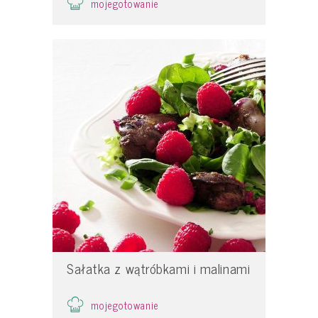
mojegotowanie
Sałatka z wątróbkami i malinami
mojegotowanie