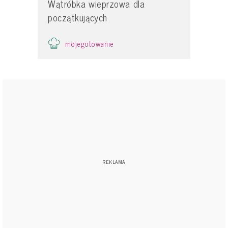
Wątróbka wieprzowa dla
początkujących
mojegotowanie