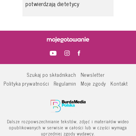
potwierdzają dietetycy
Szukaj po składnikach
Newsletter
Polityka prywatności
Regulamin
Moje zgody
Kontakt
Dalsze rozpowszechnianie tekstów, zdjęć i materiałów wideo
opublikowanych w serwisie w całości lub w części wymaga
uprzedniej zgody wydawcy.