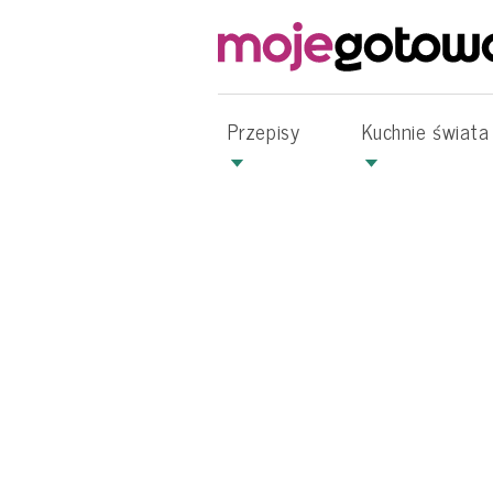
Przepisy
Kuchnie świata