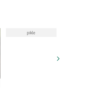
pikle