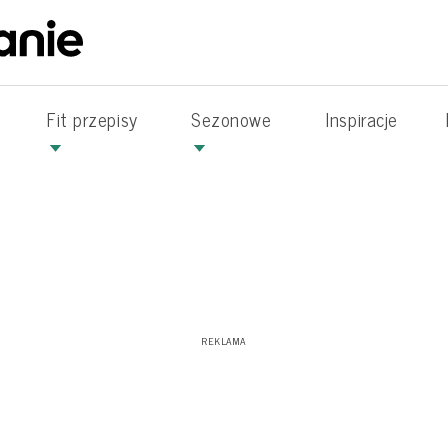
Fit przepisy
Sezonowe
Inspiracje