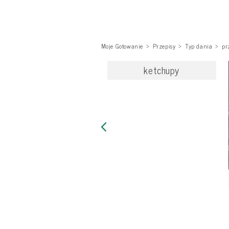
Moje Gotowanie
Przepisy
Typ dania
pr
ketchupy