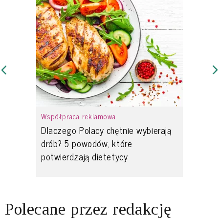
Współpraca reklamowa
Dlaczego Polacy chętnie wybierają
drób? 5 powodów, które
potwierdzają dietetycy
Polecane przez redakcję