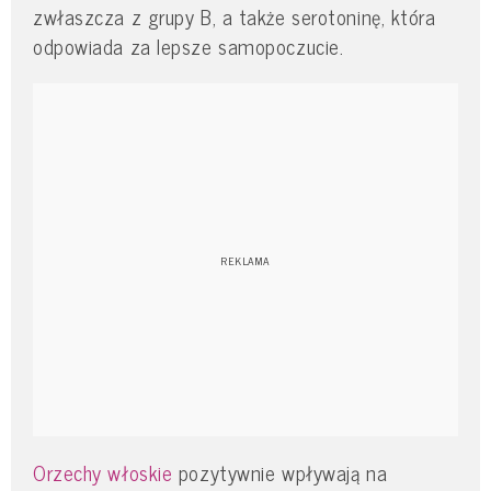
zwłaszcza z grupy B, a także serotoninę, która
odpowiada za lepsze samopoczucie.
Orzechy włoskie
pozytywnie wpływają na