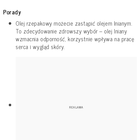
Porady
Olej rzepakowy możecie zastąpić olejem lnianym.
To zdecydowanie zdrowszy wybór – olej lniany
wzmacnia odporność, korzystnie wpływa na pracę
serca i wygląd skóry.