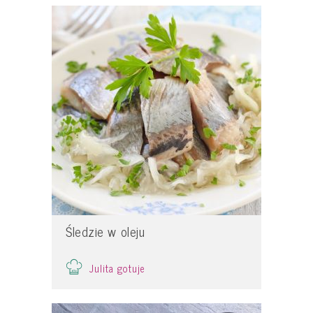
Śledzie w oleju
Julita gotuje