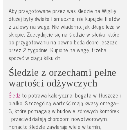
Aby przygotowane przez was śledzie na Wigilię
dłużej były świeże i smaczne, nie kupujcie filetów
z zalewy na wagę. Nie wiadomo, jak długo leżą w
sklepie. Zdecydujcie się na śledzie w słoiku, które
po przygotowaniu na pewno będą dobre jeszcze
przez 2 tygodnie. Kupione na wagę, trzeba
spożyć w ciągu kilku dni.
Śledzie z orzechami pełne
wartości odżywczych
Śledź
to potrawa kaloryczna, bogata w tłuszcze i
białko. Szczególną wartość mają kwasy omega–
3, które pomagają w budowie zdrowych komórek
i przeciwdziałają chorobom nowotworowym.
Ponadto śledzie zawierają wiele witamin,