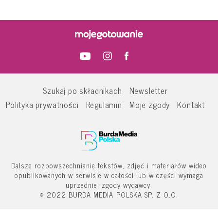
Szukaj po składnikach
Newsletter
Polityka prywatności
Regulamin
Moje zgody
Kontakt
Dalsze rozpowszechnianie tekstów, zdjęć i materiałów wideo
opublikowanych w serwisie w całości lub w części wymaga
uprzedniej zgody wydawcy.
© 2022 BURDA MEDIA POLSKA SP. Z O.O.