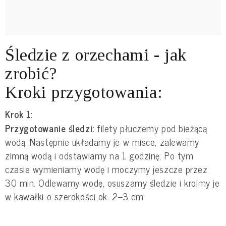
Śledzie z orzechami - jak
zrobić?
Kroki przygotowania:
Krok 1:
Przygotowanie śledzi:
filety płuczemy pod bieżącą
wodą. Następnie układamy je w misce, zalewamy
zimną wodą i odstawiamy na 1 godzinę. Po tym
czasie wymieniamy wodę i moczymy jeszcze przez
30 min. Odlewamy wodę, osuszamy śledzie i kroimy je
w kawałki o szerokości ok. 2–3 cm.