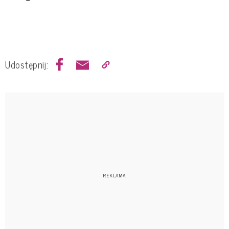
Udostępnij: