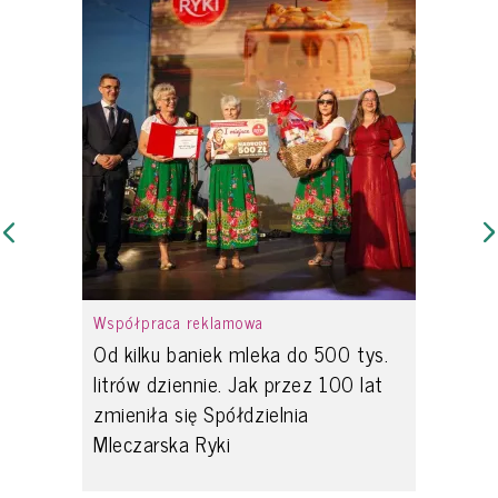
Współpraca reklamowa
Od kilku baniek mleka do 500 tys.
litrów dziennie. Jak przez 100 lat
zmieniła się Spółdzielnia
Mleczarska Ryki