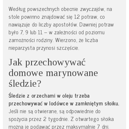
Według powszechnych obecnie zwyczajów, na
stole powinno znajdować się 12 potraw, co
nawiązuje do liczby apostołów. Dawniej potraw
było 7, 9 lub 11 – w zależności od poziomu
zamożności rodziny. Wierzono, że liczba
nieparzysta przynosi szczęście.
Jak przechowywać
domowe marynowane
śledzie?
Śledzie z orzechami w oleju trzeba
przechowywać w lodówce w zamkniętym słoiku.
Jeśli nie są otwierane, są odpowiednie do
spożycia przez 2 tygodnie. Z otwartego słoika
można je podawać przez maksymalnie 7 dni.