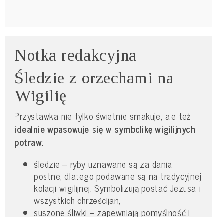
Notka redakcyjna
Śledzie z orzechami na
Wigilię
Przystawka nie tylko świetnie smakuje, ale też
idealnie wpasowuje się w symbolikę wigilijnych
potraw
:
śledzie – ryby uznawane są za dania
postne, dlatego podawane są na tradycyjnej
kolacji wigilijnej. Symbolizują postać Jezusa i
wszystkich chrześcijan,
suszone śliwki – zapewniają pomyślność i