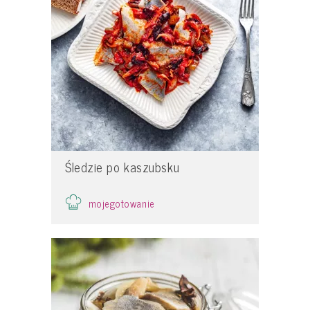
Śledzie po kaszubsku
mojegotowanie