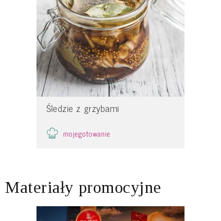
Śledzie z grzybami
mojegotowanie
Materiały promocyjne