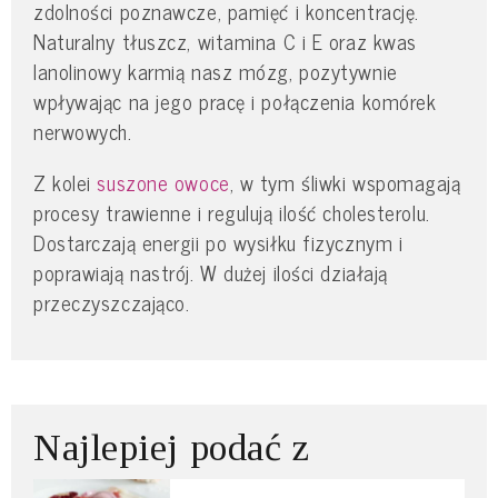
zdolności poznawcze, pamięć i koncentrację.
Naturalny tłuszcz, witamina C i E oraz kwas
lanolinowy karmią nasz mózg, pozytywnie
wpływając na jego pracę i połączenia komórek
nerwowych.
Z kolei
suszone owoce
, w tym śliwki wspomagają
procesy trawienne i regulują ilość cholesterolu.
Dostarczają energii po wysiłku fizycznym i
poprawiają nastrój. W dużej ilości działają
przeczyszczająco.
Najlepiej podać z