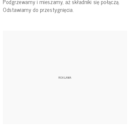
Podgrzewamy i mieszamy, aż składniki się połączą.
Odstawiamy do przestygnięcia.