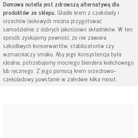
Domowa nutella jest zdrowszą alternatywą dla
produktów ze sklepu.
Gładki krem z czekolady i
orzechów laskowych można przygotować
samodzielnie z dobrych jakościowo składników. W ten
sposób zyskujemy pewność, że nie zawiera
szkodliwych konserwantów, stabilizatorów czy
wzmacniaczy smaku. Aby jego konsystencja była
idealna, potrzebujemy mocnego blendera kielichowego
lub ręcznego. Z jego pomocą krem orzechowo–
czekoladowy powstanie w zaledwie kilka minut.