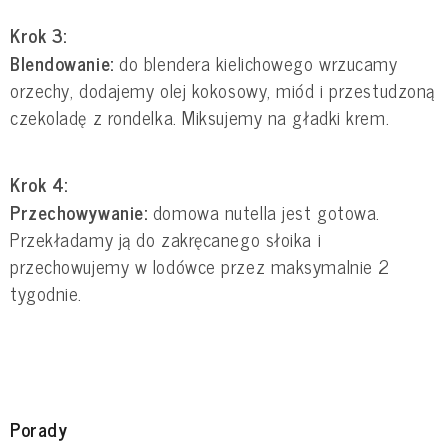
Krok 3:
Blendowanie:
do blendera kielichowego wrzucamy
orzechy, dodajemy olej kokosowy, miód i przestudzoną
czekoladę z rondelka. Miksujemy na gładki krem.
Krok 4:
Przechowywanie:
domowa nutella jest gotowa.
Przekładamy ją do zakręcanego słoika i
przechowujemy w lodówce przez maksymalnie 2
tygodnie.
Porady