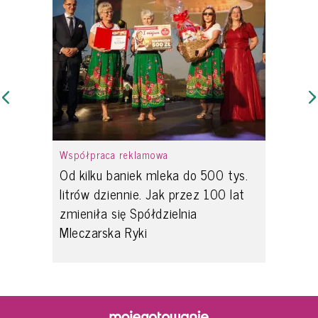
Współpraca reklamowa
Od kilku baniek mleka do 500 tys.
litrów dziennie. Jak przez 100 lat
zmieniła się Spółdzielnia
Mleczarska Ryki