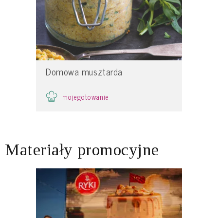
Domowa musztarda
mojegotowanie
Materiały promocyjne