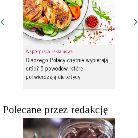
Współpraca reklamowa
Dlaczego Polacy chętnie wybierają
drób? 5 powodów, które
potwierdzają dietetycy
Polecane przez redakcję