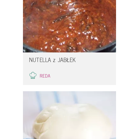
NUTELLA z JABŁEK
REDA