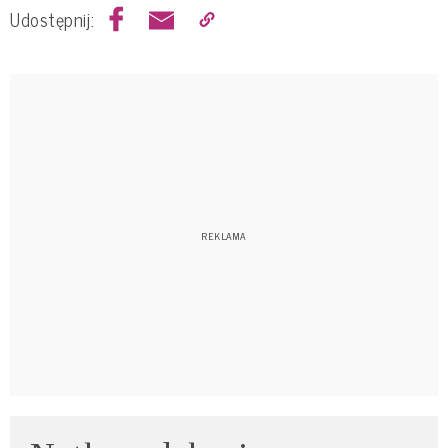
Udostępnij: