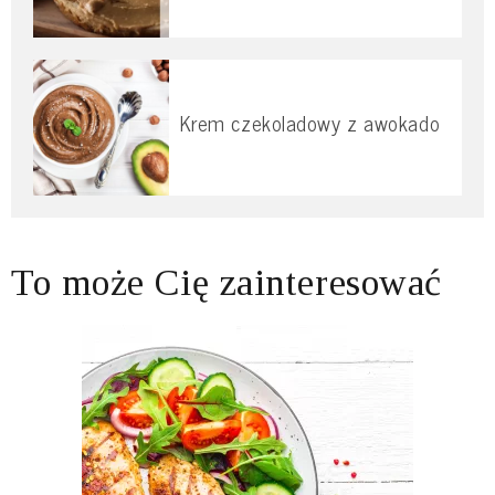
Krem czekoladowy z awokado
To może Cię zainteresować