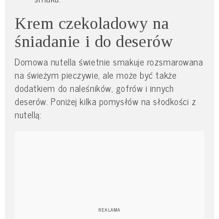
Krem czekoladowy na
śniadanie i do deserów
Domowa nutella świetnie smakuje rozsmarowana
na świeżym pieczywie, ale może być także
dodatkiem do naleśników, gofrów i innych
deserów. Poniżej kilka pomysłów na słodkości z
nutellą: