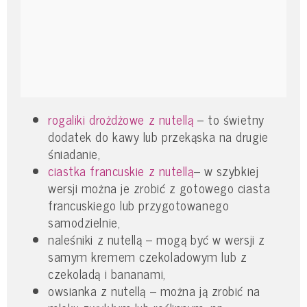
rogaliki drożdżowe z nutellą
– to świetny
dodatek do kawy lub przekąska na drugie
śniadanie,
ciastka francuskie z nutellą
– w szybkiej
wersji można je zrobić z gotowego ciasta
francuskiego lub przygotowanego
samodzielnie,
naleśniki z nutellą – mogą być w wersji z
samym kremem czekoladowym lub z
czekoladą i bananami,
owsianka z nutellą – można ją zrobić na