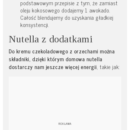
podstawowym przepisie z tym, że zamiast
oleju kokosowego dodajemy 1 awokado.
Całość blendujemy do uzyskania gładkiej
konsystencji.
Nutella z dodatkami
Do kremu czekoladowego z orzechami można
składniki, dzięki którym domowa nutella
dostarczy nam jeszcze więcej energii
, takie jak: