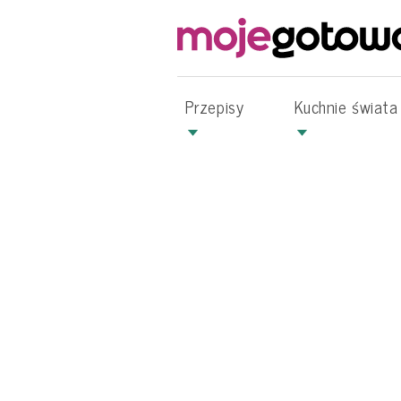
Przepisy
Kuchnie świata