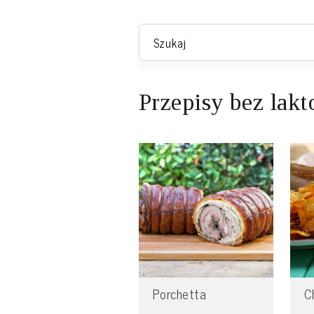
Przepisy bez lakt
Porchetta
C