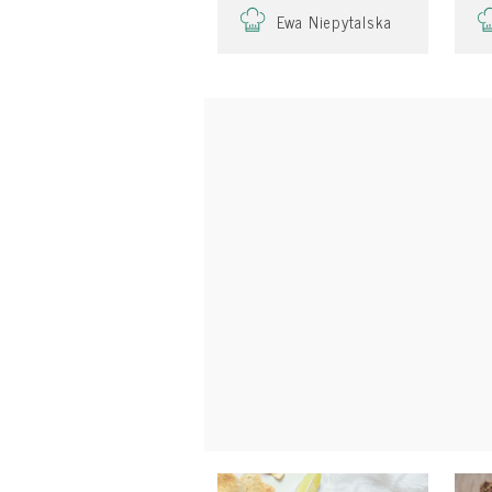
Ewa Niepytalska