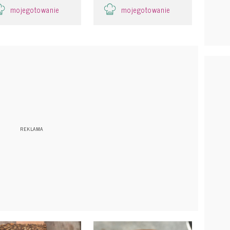
mojegotowanie
mojegotowanie