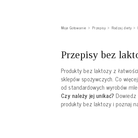
Moje Gotowanie
Przepisy
Rodzaj diety
Przepisy bez lakt
Produkty bez laktozy z łatwośc
sklepów spożywczych. Co więcej,
od standardowych wyrobów mle
Czy należy jej unikać?
Dowiedz s
produkty bez laktozy i poznaj na