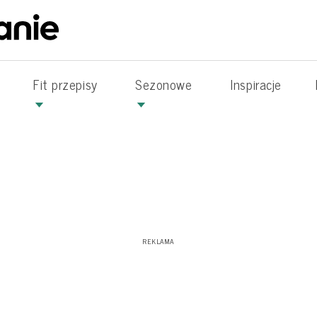
Fit przepisy
Sezonowe
Inspiracje