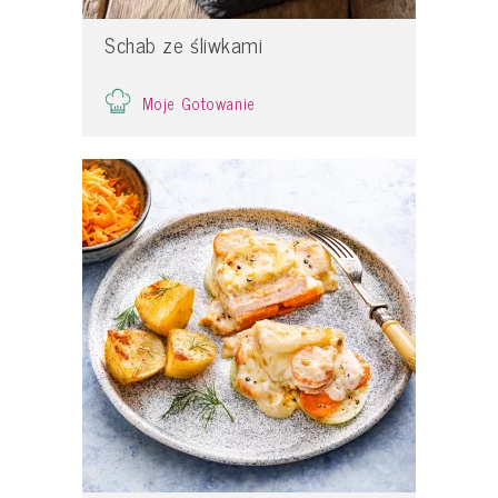
Schab ze śliwkami
Moje Gotowanie