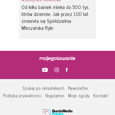
Od kilku baniek mleka do 500 tys.
litrów dziennie. Jak przez 100 lat
zmieniła się Spółdzielnia
Mleczarska Ryki
Szukaj po składnikach
Newsletter
Polityka prywatności
Regulamin
Moje zgody
Kontakt