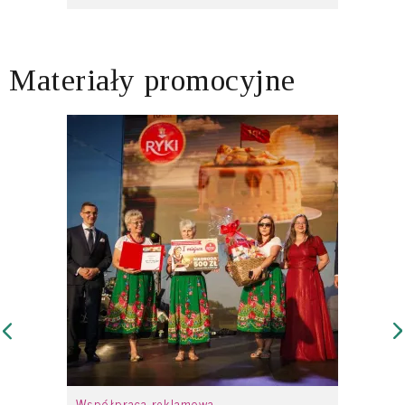
Materiały promocyjne
Współpraca reklamowa