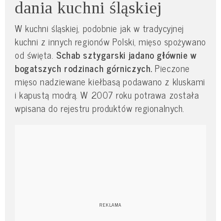
dania kuchni śląskiej
W kuchni śląskiej, podobnie jak w tradycyjnej
kuchni z innych regionów Polski, mięso spożywano
od święta.
Schab sztygarski jadano głównie w
bogatszych rodzinach górniczych.
Pieczone
mięso nadziewane kiełbasą podawano z kluskami
i kapustą modrą. W 2007 roku potrawa została
wpisana do rejestru produktów regionalnych.