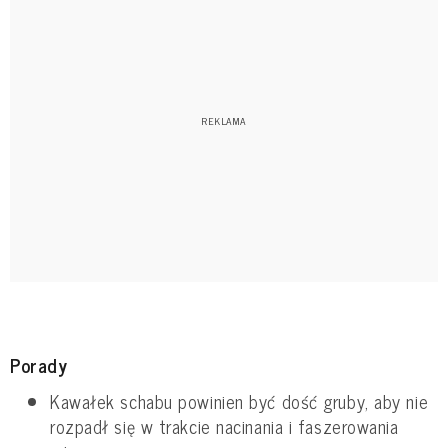
Porady
Kawałek schabu powinien być dość gruby, aby nie
rozpadł się w trakcie nacinania i faszerowania