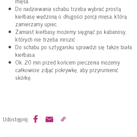
mięsa.
Do nadziewania schabu trzeba wybrać prostą
kiełbasę wędzoną o długości porcji mięsa, którą
zamierzamy upiec.
Zamiast kiełbasy możemy sięgnąć po kabanosy,
których nie trzeba mrozić.
Do schabu po sztygarsku sprawdzi się także biała
kiełbasa.
Ok. 20 min przed końcem pieczenia możemy
całkowicie zdjąć pokrywkę, aby przyrumienić
skórkę.
Udostępnij: