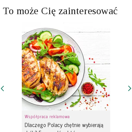
To może Cię zainteresować
Współpraca reklamowa
Dlaczego Polacy chętnie wybierają