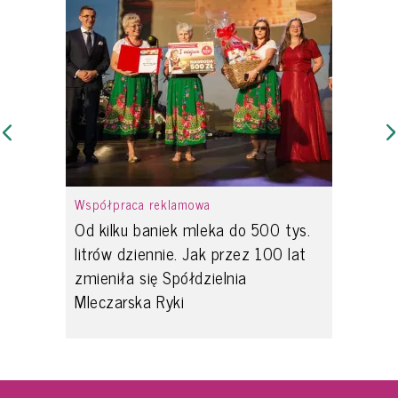
Współpraca reklamowa
Od kilku baniek mleka do 500 tys.
litrów dziennie. Jak przez 100 lat
zmieniła się Spółdzielnia
Mleczarska Ryki