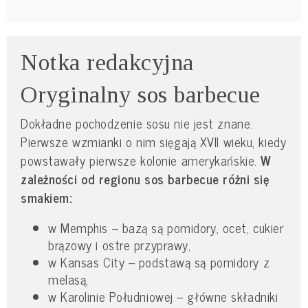
Notka redakcyjna
Oryginalny sos barbecue
Dokładne pochodzenie sosu nie jest znane.
Pierwsze wzmianki o nim sięgają XVII wieku, kiedy
powstawały pierwsze kolonie amerykańskie.
W
zależności od regionu sos barbecue różni się
smakiem:
w Memphis – bazą są pomidory, ocet, cukier
brązowy i ostre przyprawy,
w Kansas City – podstawą są pomidory z
melasą,
w Karolinie Południowej – główne składniki