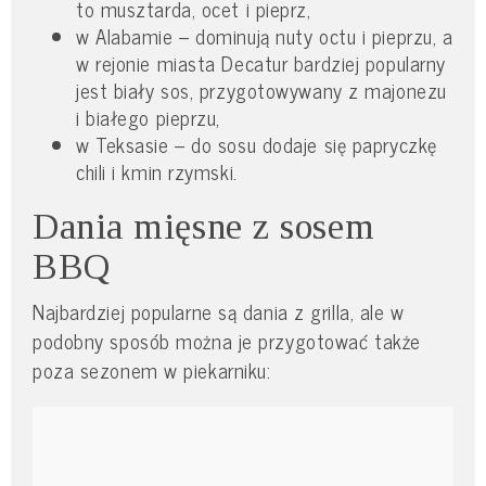
to musztarda, ocet i pieprz,
w Alabamie – dominują nuty octu i pieprzu, a
w rejonie miasta Decatur bardziej popularny
jest biały sos, przygotowywany z majonezu
i białego pieprzu,
w Teksasie – do sosu dodaje się papryczkę
chili i kmin rzymski.
Dania mięsne z sosem
BBQ
Najbardziej popularne są dania z grilla, ale w
podobny sposób można je przygotować także
poza sezonem w piekarniku: