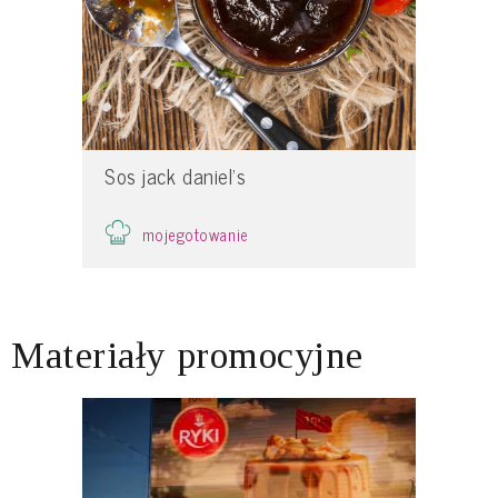
Sos jack daniel’s
mojegotowanie
Materiały promocyjne