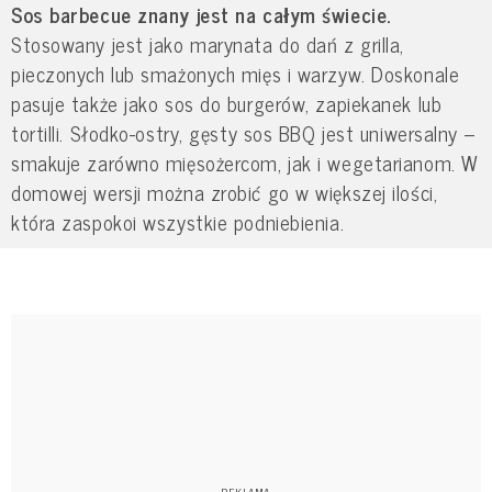
Sos barbecue znany jest na całym świecie.
Stosowany jest jako marynata do dań z grilla,
pieczonych lub smażonych mięs i warzyw. Doskonale
pasuje także jako sos do burgerów, zapiekanek lub
tortilli. Słodko-ostry, gęsty sos BBQ jest uniwersalny –
smakuje zarówno mięsożercom, jak i wegetarianom. W
domowej wersji można zrobić go w większej ilości,
która zaspokoi wszystkie podniebienia.