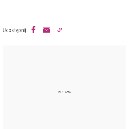
Udostępnij: