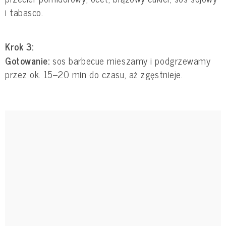
i tabasco.
Krok 3:
Gotowanie:
sos barbecue mieszamy i podgrzewamy
przez ok. 15–20 min do czasu, aż zgęstnieje.