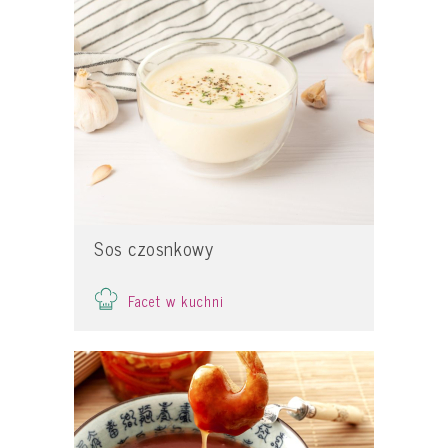
Sos czosnkowy
Facet w kuchni