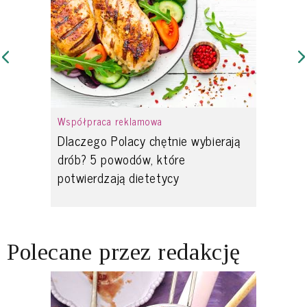
Współpraca reklamowa
Dlaczego Polacy chętnie wybierają
drób? 5 powodów, które
potwierdzają dietetycy
Polecane przez redakcję