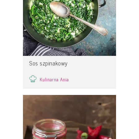
Sos szpinakowy
Kulinarna Ania