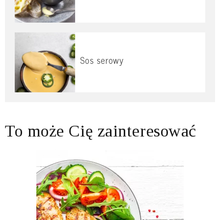
Sos serowy
To może Cię zainteresować