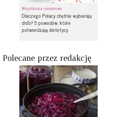
Współpraca reklamowa
Dlaczego Polacy chętnie wybierają
drób? 5 powodów, które
potwierdzają dietetycy
Polecane przez redakcję