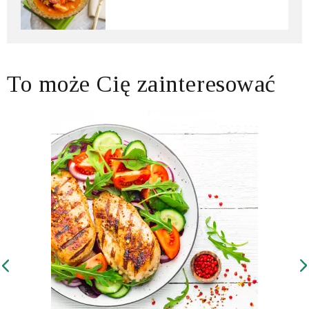
To może Cię zainteresować