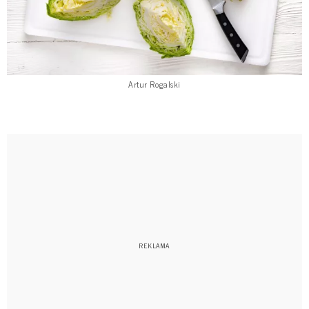
Artur Rogalski