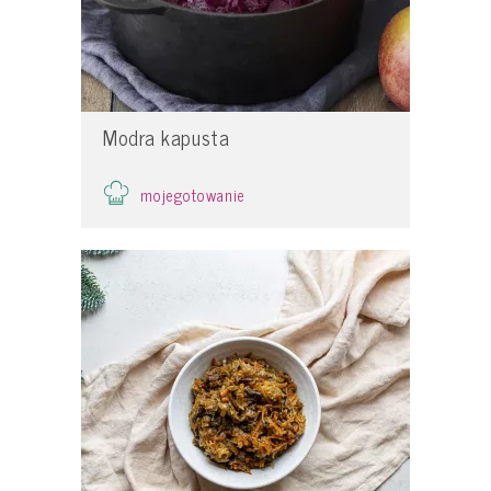
Modra kapusta
mojegotowanie