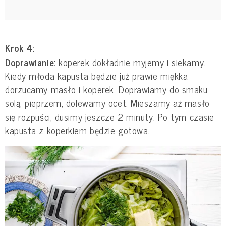
Krok 4:
Doprawianie:
koperek dokładnie myjemy i siekamy.
Kiedy młoda kapusta będzie już prawie miękka
dorzucamy masło i koperek. Doprawiamy do smaku
solą, pieprzem, dolewamy ocet. Mieszamy aż masło
się rozpuści, dusimy jeszcze 2 minuty. Po tym czasie
kapusta z koperkiem będzie gotowa.