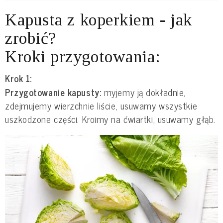
Kapusta z koperkiem - jak
zrobić?
Kroki przygotowania:
Krok 1:
Przygotowanie kapusty:
myjemy ją dokładnie,
zdejmujemy wierzchnie liście, usuwamy wszystkie
uszkodzone części. Kroimy na ćwiartki, usuwamy głąb.