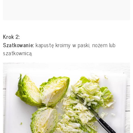
Krok 2:
Szatkowanie:
kapustę kroimy w paski, nożem lub
szatkownicą.