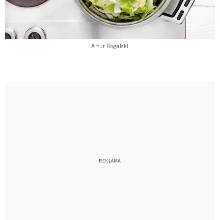
Artur Rogalski