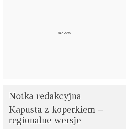
Notka redakcyjna
Kapusta z koperkiem –
regionalne wersje