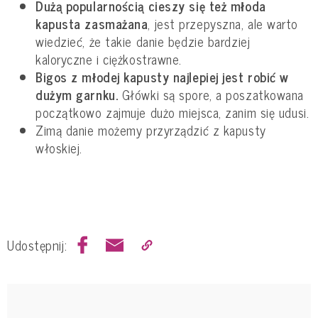
Dużą popularnością cieszy się też młoda
kapusta zasmażana
, jest przepyszna, ale warto
wiedzieć, że takie danie będzie bardziej
kaloryczne i ciężkostrawne.
Bigos z młodej kapusty najlepiej jest robić w
dużym garnku.
Główki są spore, a poszatkowana
początkowo zajmuje dużo miejsca, zanim się udusi.
Zimą danie możemy przyrządzić z kapusty
włoskiej.
Udostępnij: