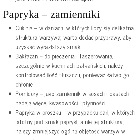
Papryka – zamienniki
Cukinia – w daniach, w których liczy się delikatna
struktura warzywa; warto dodać przyprawy, aby
uzyskać wyrazistszy smak
Bakłażan – do pieczenia i faszerowania,
szczególnie w kuchniach bałkańskich; należy
kontrolować ilość tłuszczu, ponieważ łatwo go
chłonie
Pomidory – jako zamiennik w sosach i pastach,
nadają więcej kwasowości i płynności
Papryka w proszku – w przypadku dań, w których
istotny jest smak papryki, a nie jej struktura;
należy zmniejszyć ogólną objętość warzyw w