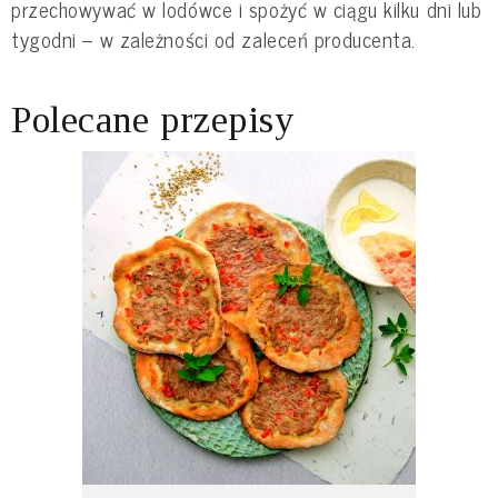
przechowywać w lodówce i spożyć w ciągu kilku dni lub
tygodni – w zależności od zaleceń producenta.
Polecane przepisy