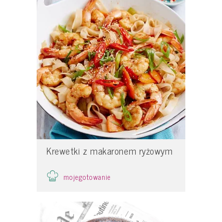
Krewetki z makaronem ryżowym
mojegotowanie