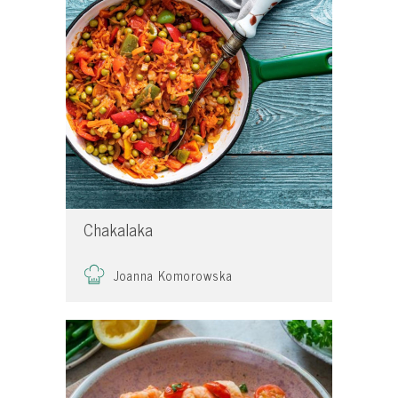
Chakalaka
Joanna Komorowska