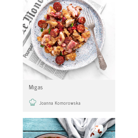
Migas
Joanna Komorowska