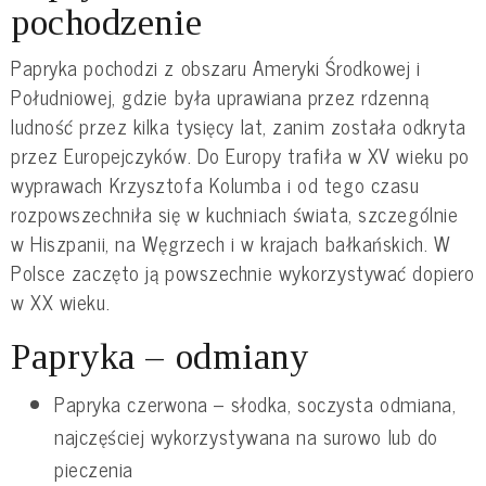
pochodzenie
Papryka pochodzi z obszaru Ameryki Środkowej i
Południowej, gdzie była uprawiana przez rdzenną
ludność przez kilka tysięcy lat, zanim została odkryta
przez Europejczyków. Do Europy trafiła w XV wieku po
wyprawach Krzysztofa Kolumba i od tego czasu
rozpowszechniła się w kuchniach świata, szczególnie
w Hiszpanii, na Węgrzech i w krajach bałkańskich. W
Polsce zaczęto ją powszechnie wykorzystywać dopiero
w XX wieku.
Papryka – odmiany
Papryka czerwona – słodka, soczysta odmiana,
najczęściej wykorzystywana na surowo lub do
pieczenia