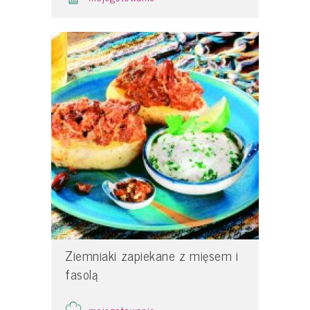
Ziemniaki zapiekane z mięsem i
fasolą