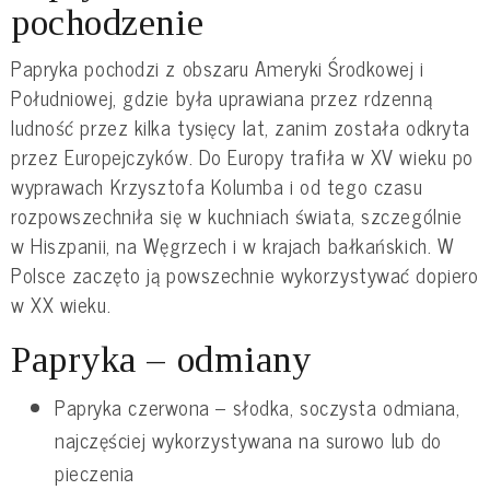
pochodzenie
Papryka pochodzi z obszaru Ameryki Środkowej i
Południowej, gdzie była uprawiana przez rdzenną
ludność przez kilka tysięcy lat, zanim została odkryta
przez Europejczyków. Do Europy trafiła w XV wieku po
wyprawach Krzysztofa Kolumba i od tego czasu
rozpowszechniła się w kuchniach świata, szczególnie
w Hiszpanii, na Węgrzech i w krajach bałkańskich. W
Polsce zaczęto ją powszechnie wykorzystywać dopiero
w XX wieku.
Papryka – odmiany
Papryka czerwona – słodka, soczysta odmiana,
najczęściej wykorzystywana na surowo lub do
pieczenia