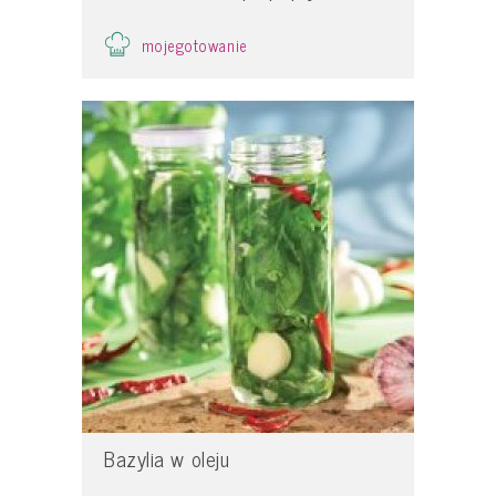
mojegotowanie
Bazylia w oleju