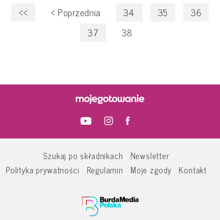
<<
<
Poprzednia
34
35
36
37
38
Szukaj po składnikach
Newsletter
Polityka prywatności
Regulamin
Moje zgody
Kontakt