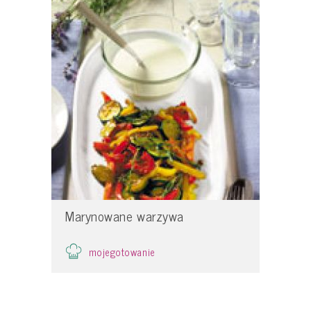
Marynowane warzywa
mojegotowanie