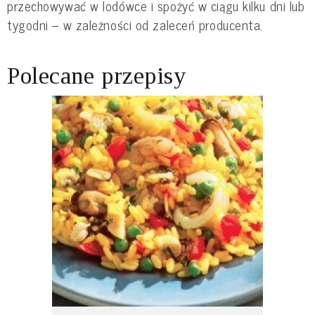
przechowywać w lodówce i spożyć w ciągu kilku dni lub
tygodni – w zależności od zaleceń producenta.
Polecane przepisy