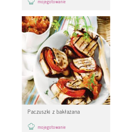
mojegotowanie
Paczuszki z bakłażana
mojegotowanie