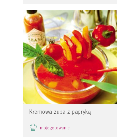
Kremowa zupa z papryką
mojegotowanie