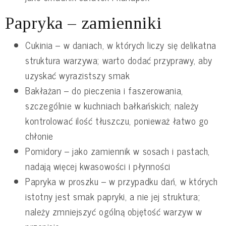
Papryka – zamienniki
Cukinia – w daniach, w których liczy się delikatna
struktura warzywa; warto dodać przyprawy, aby
uzyskać wyrazistszy smak
Bakłażan – do pieczenia i faszerowania,
szczególnie w kuchniach bałkańskich; należy
kontrolować ilość tłuszczu, ponieważ łatwo go
chłonie
Pomidory – jako zamiennik w sosach i pastach,
nadają więcej kwasowości i płynności
Papryka w proszku – w przypadku dań, w których
istotny jest smak papryki, a nie jej struktura;
należy zmniejszyć ogólną objętość warzyw w