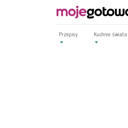
Przepisy
Kuchnie świata