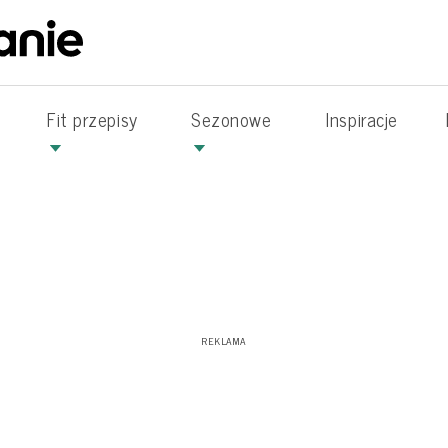
Fit przepisy
Sezonowe
Inspiracje