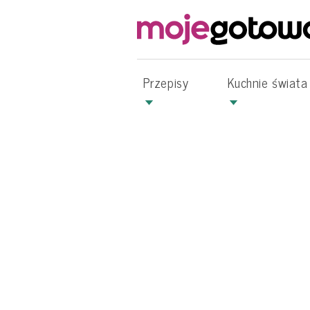
Przepisy
Kuchnie świata