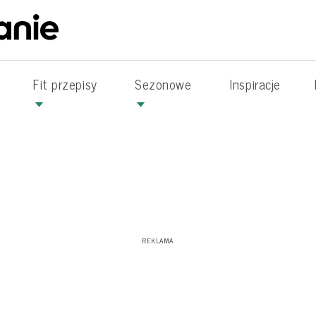
Fit przepisy
Sezonowe
Inspiracje