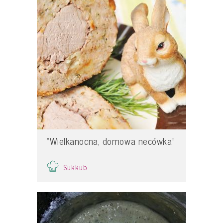
"Wielkanocna, domowa necówka"
Sukkub