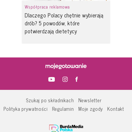
Współpraca reklamowa
Dlaczego Polacy chętnie wybierają
drób? 5 powodów, które
potwierdzają dietetycy
Szukaj po składnikach
Newsletter
Polityka prywatności
Regulamin
Moje zgody
Kontakt