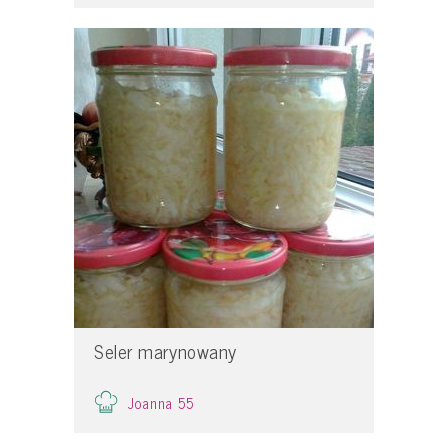
Seler marynowany
Joanna 55