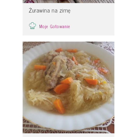
Żurawina na zimę
Moje Gotowanie