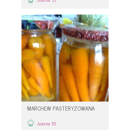
Joanna 55
MARCHEW PASTERYZOWANA
Joanna 55