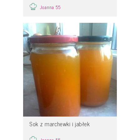
Joanna 55
Sok z marchewki i jabłek