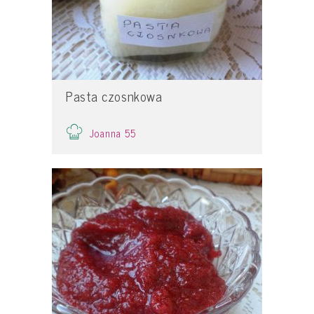
Pasta czosnkowa
Joanna 55