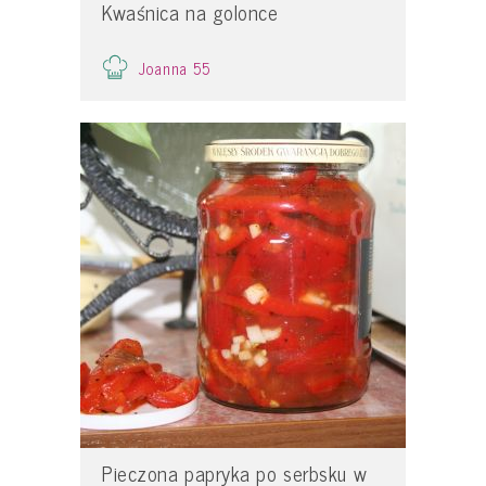
Kwaśnica na golonce
Joanna 55
Pieczona papryka po serbsku w