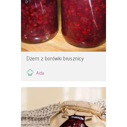
Dżem z borówki brusznicy
Aida