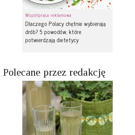
Współpraca reklamowa
Dlaczego Polacy chętnie wybierają
drób? 5 powodów, które
potwierdzają dietetycy
Polecane przez redakcję