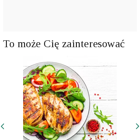
To może Cię zainteresować