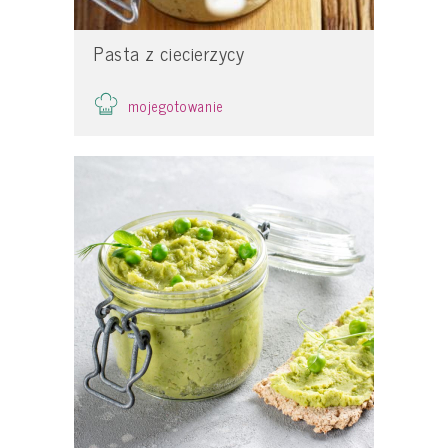
Pasta z ciecierzycy
mojegotowanie