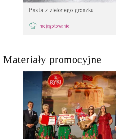
Pasta z zielonego groszku
mojegotowanie
Materiały promocyjne