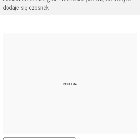
dodaje się czosnek