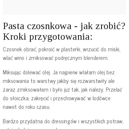
Pasta czosnkowa - jak zrobić?
Kroki przygotowania:
Czosnek obrać, pokroić w plasterki, wrzucić do miski,
wlać wino i zmiksować podręcznym blenderem.
Miksując dolewać olej. Ja najpierw wlałam olej bez
miksowania to warstwy jakby się rozwarstwiły ale
zaraz zmiksowałam i było już tak, jak należy. Przelać
do słoiczka, zakręcić i przechowywać w lodówce
nawet do roku czasu.
Bardzo przydatna do dressingów i wszystkich potraw,