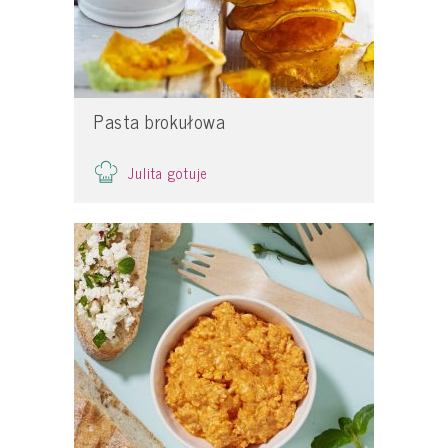
Pasta brokułowa
Julita gotuje