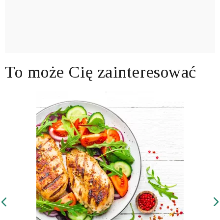
To może Cię zainteresować