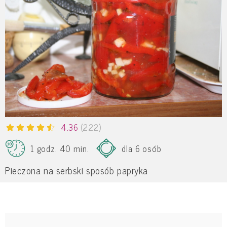
4.36
(222)
1 godz. 40 min.
dla 6 osób
Pieczona na serbski sposób papryka