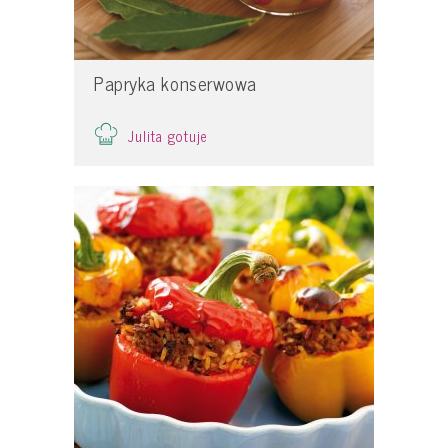
Papryka konserwowa
Julita gotuje