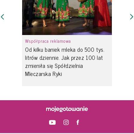
Współpraca reklamowa
Od kilku baniek mleka do 500 tys.
litrów dziennie. Jak przez 100 lat
zmieniła się Spółdzielnia
Mleczarska Ryki