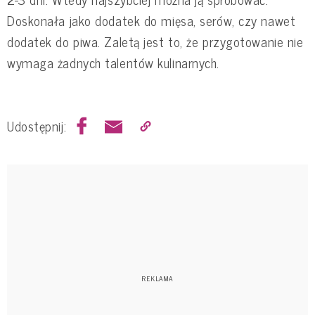
Doskonała jako dodatek do mięsa, serów, czy nawet
dodatek do piwa. Zaletą jest to, że przygotowanie nie
wymaga żadnych talentów kulinarnych.
Udostępnij: