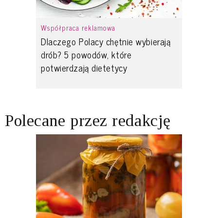
Współpraca reklamowa
Dlaczego Polacy chętnie wybierają
drób? 5 powodów, które
potwierdzają dietetycy
Polecane przez redakcję