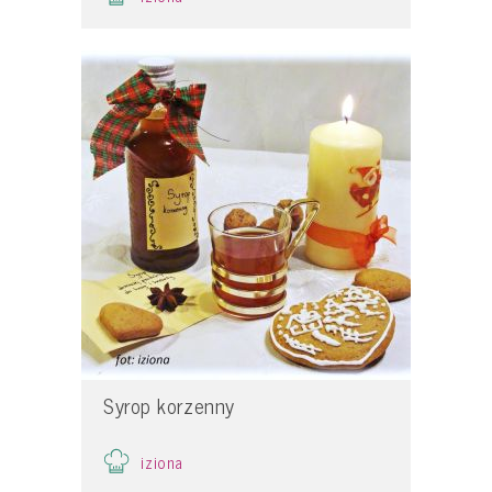
Syrop korzenny
iziona