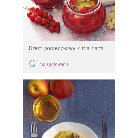
Dżem porzeczkowy z malinami
mojegotowanie