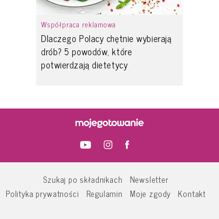
Współpraca reklamowa
Dlaczego Polacy chętnie wybierają
drób? 5 powodów, które
potwierdzają dietetycy
Szukaj po składnikach
Newsletter
Polityka prywatności
Regulamin
Moje zgody
Kontakt