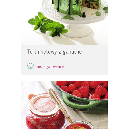
Tort miętowy z ganache
mojegotowanie