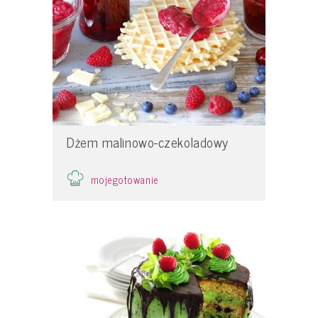
Dżem malinowo-czekoladowy
mojegotowanie