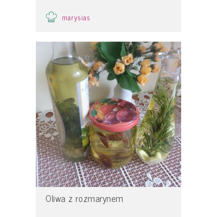
marysias
Oliwa z rozmarynem