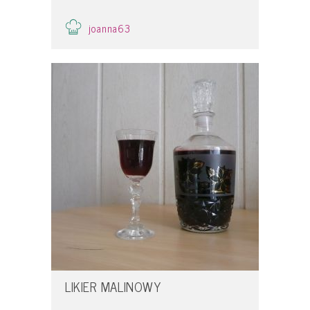
joanna63
LIKIER MALINOWY