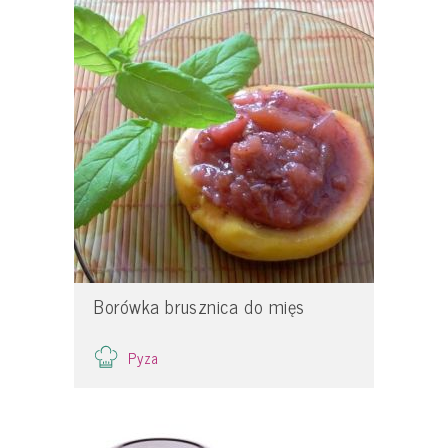
Borówka brusznica do mięs
Pyza