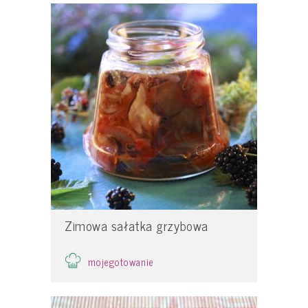
Zimowa sałatka grzybowa
mojegotowanie