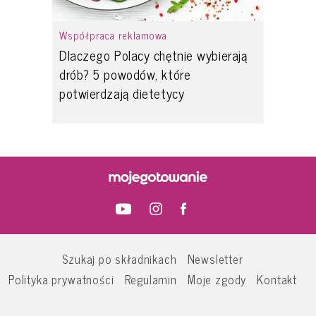
Współpraca reklamowa
Dlaczego Polacy chętnie wybierają
drób? 5 powodów, które
potwierdzają dietetycy
Szukaj po składnikach
Newsletter
Polityka prywatności
Regulamin
Moje zgody
Kontakt