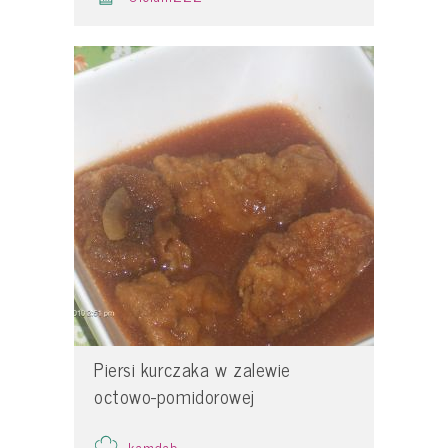
Piersi kurczaka w zalewie
octowo-pomidorowej