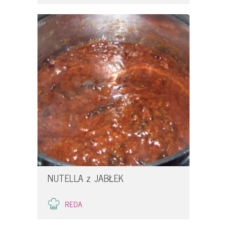
NUTELLA z JABŁEK
REDA