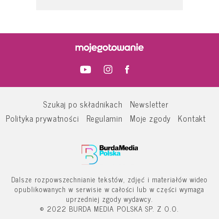
Szukaj po składnikach
Newsletter
Polityka prywatności
Regulamin
Moje zgody
Kontakt
Dalsze rozpowszechnianie tekstów, zdjęć i materiałów wideo
opublikowanych w serwisie w całości lub w części wymaga
uprzedniej zgody wydawcy.
© 2022 BURDA MEDIA POLSKA SP. Z O.O.