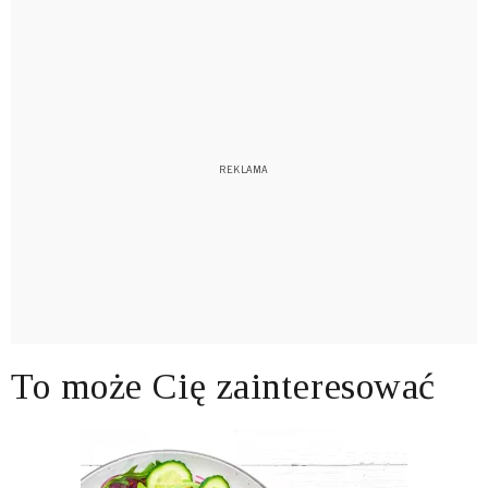
To może Cię zainteresować