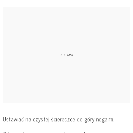
Ustawiać na czystej ściereczce do góry nogami.