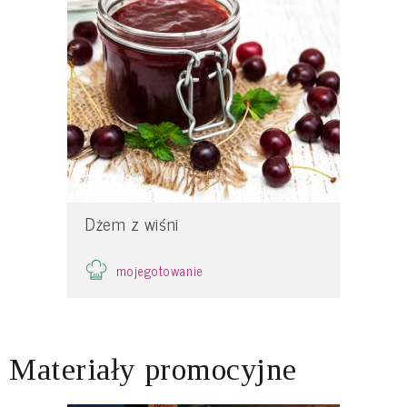
Dżem z wiśni
mojegotowanie
Materiały promocyjne