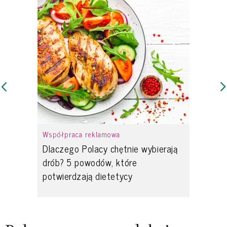
Współpraca reklamowa
Dlaczego Polacy chętnie wybierają
drób? 5 powodów, które
potwierdzają dietetycy