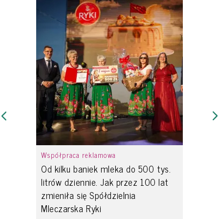
Współpraca reklamowa
Od kilku baniek mleka do 500 tys.
litrów dziennie. Jak przez 100 lat
zmieniła się Spółdzielnia
Mleczarska Ryki