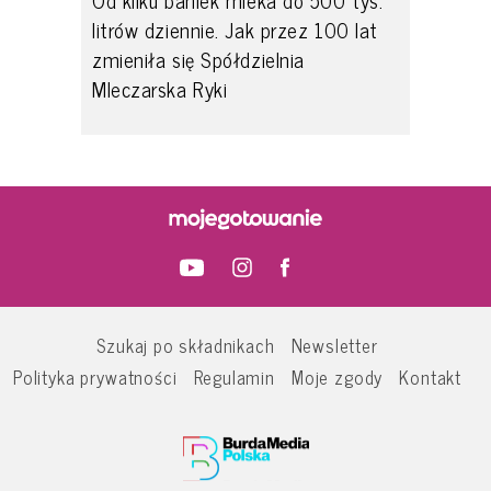
litrów dziennie. Jak przez 100 lat
zmieniła się Spółdzielnia
Mleczarska Ryki
Szukaj po składnikach
Newsletter
Polityka prywatności
Regulamin
Moje zgody
Kontakt