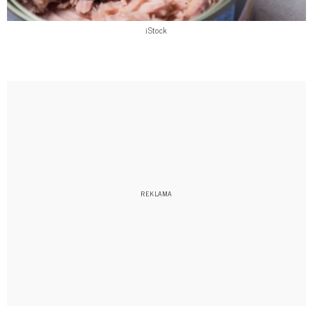
iStock