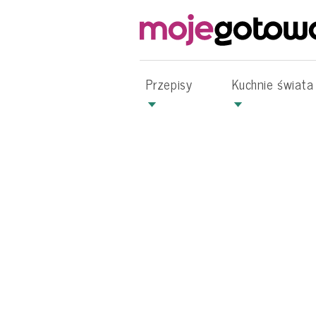
Przepisy
Kuchnie świata