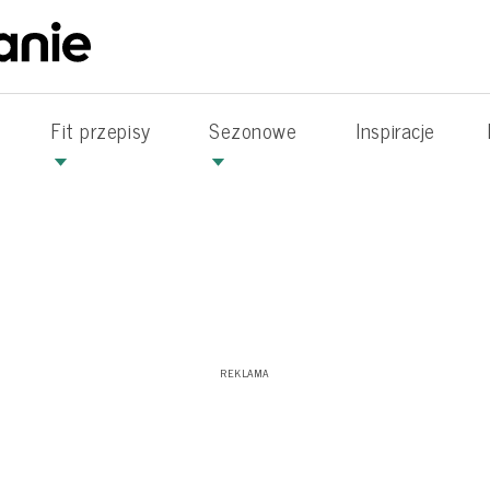
Fit przepisy
Sezonowe
Inspiracje