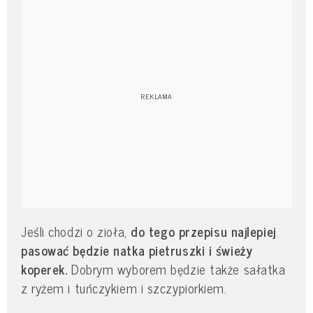
Jeśli chodzi o zioła,
do tego przepisu
najlepiej
pasować będzie natka pietruszki i świeży
koperek.
Dobrym wyborem będzie także sałatka
z ryżem i tuńczykiem i szczypiorkiem.