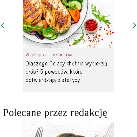
Współpraca reklamowa
Dlaczego Polacy chętnie wybierają
drób? 5 powodów, które
potwierdzają dietetycy
Polecane przez redakcję