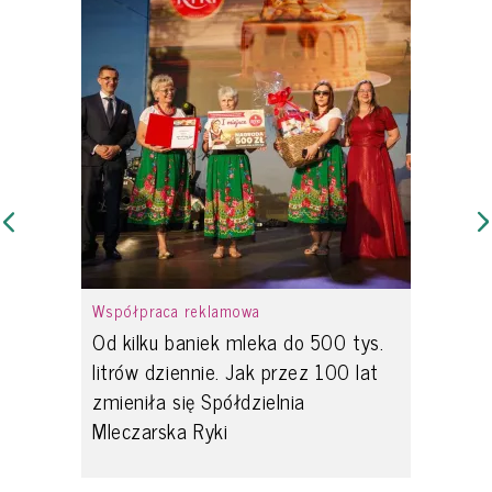
Współpraca reklamowa
Od kilku baniek mleka do 500 tys.
litrów dziennie. Jak przez 100 lat
zmieniła się Spółdzielnia
Mleczarska Ryki