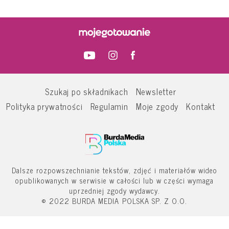
Szukaj po składnikach
Newsletter
Polityka prywatności
Regulamin
Moje zgody
Kontakt
Dalsze rozpowszechnianie tekstów, zdjęć i materiałów wideo
opublikowanych w serwisie w całości lub w części wymaga
uprzedniej zgody wydawcy.
© 2022 BURDA MEDIA POLSKA SP. Z O.O.