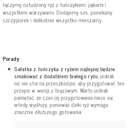
łączymy ostudzony ryż z tuńczykiem, jajkami i
wszystkimi warzywami. Dodajemy sos, posiekany
szczypiorek i delikatnie wszystko mieszamy.
Porady
Sałatka z tuńczyka z ryżem najlepiej będzie
smakować z dodatkiem białego ryżu
, jednak
nic nie stoi na przeszkodzie, aby przygotować ten
przepis w wersji z brązowym. Warto jednak
pamiętać, że czas jej przygotowania nieco się
wtedy wydłuży, ponieważ dziki ryż wymaga
znacznie dłuższego gotowania.