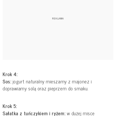
Krok 4:
Sos:
jogurt naturalny mieszamy z majonez i
doprawiamy solą oraz pieprzem do smaku.
Krok 5:
Sałatka z tuńczykiem i ryżem:
w dużej misce