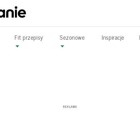
Fit przepisy
Sezonowe
Inspiracje