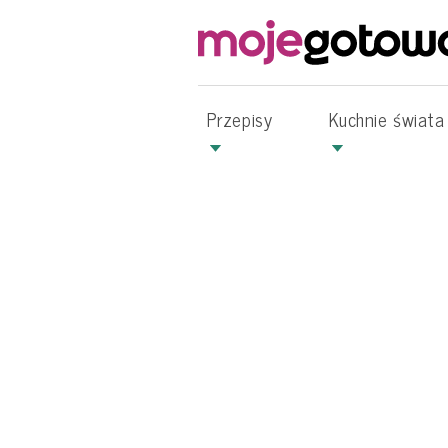
Przepisy
Kuchnie świata