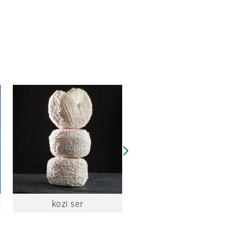
kozi ser