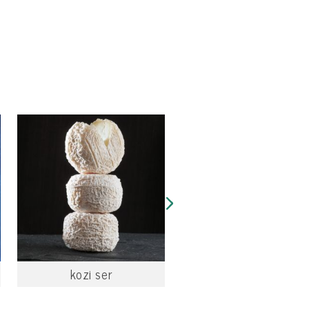
kozi ser