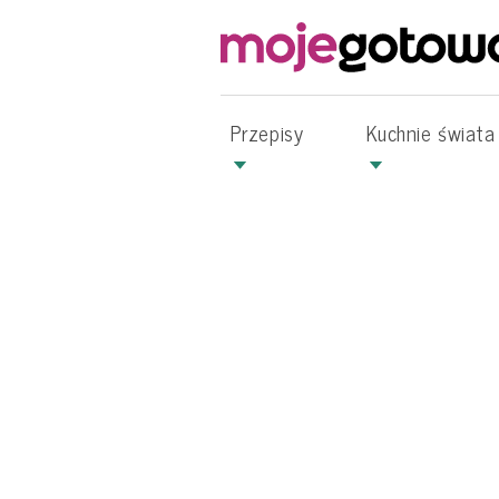
Przepisy
Kuchnie świata