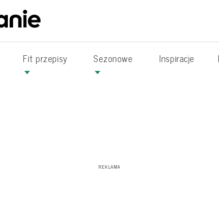
Fit przepisy
Sezonowe
Inspiracje