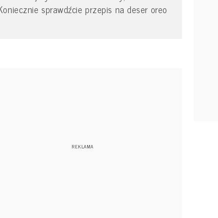
Koniecznie sprawdźcie przepis na deser oreo