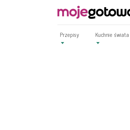
Przepisy
Kuchnie świata