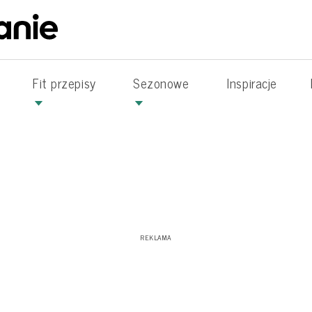
Fit przepisy
Sezonowe
Inspiracje