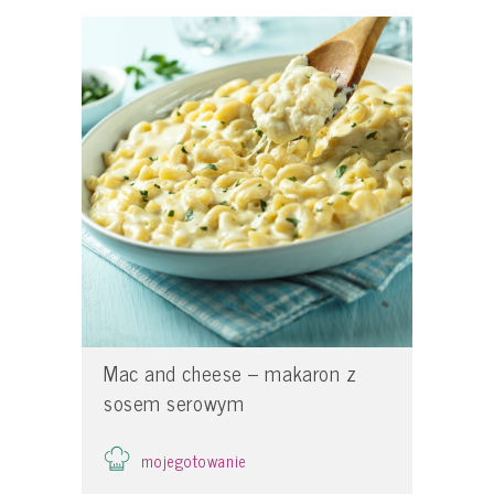
Mac and cheese – makaron z
sosem serowym
mojegotowanie