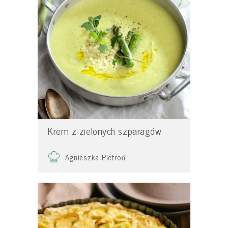
Krem z zielonych szparagów
Agnieszka Pietroń