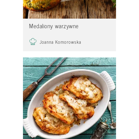
Medaliony warzywne
Joanna Komorowska