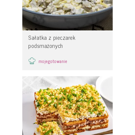
Sałatka z pieczarek
podsmażonych
mojegotowanie