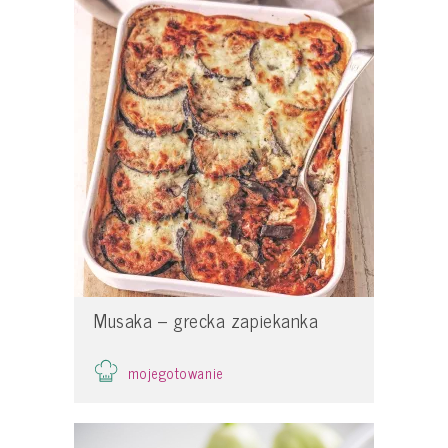
Musaka – grecka zapiekanka
mojegotowanie