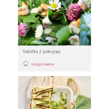
Sałatka z pokrzywy
mojegotowanie