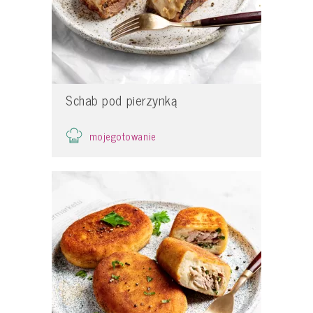
Schab pod pierzynką
mojegotowanie