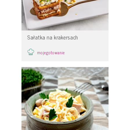
Sałatka na krakersach
mojegotowanie