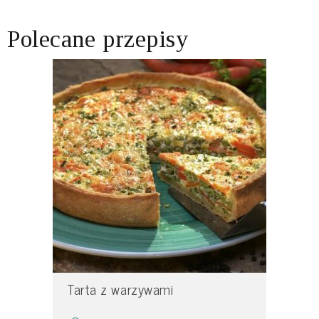
Polecane przepisy
Tarta z warzywami