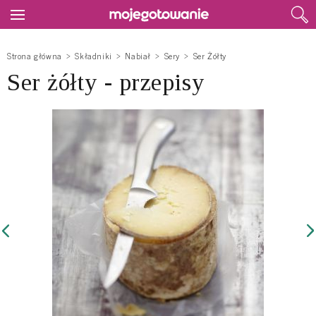
Strona główna
Składniki
Nabiał
Sery
Ser Żółty
Ser żółty - przepisy