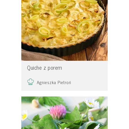
Quiche z porem
Agnieszka Pietroń