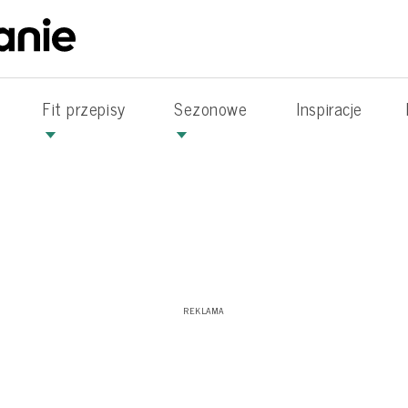
Fit przepisy
Sezonowe
Inspiracje