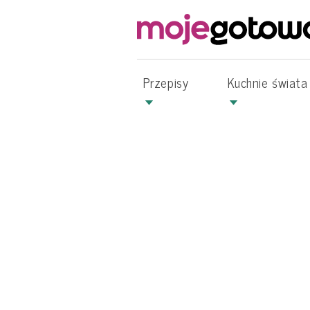
Przepisy
Kuchnie świata