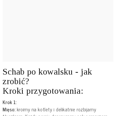
Schab po kowalsku - jak
zrobić?
Kroki przygotowania:
Krok 1:
Mięso:
kroimy na kotlety i delikatnie rozbijamy