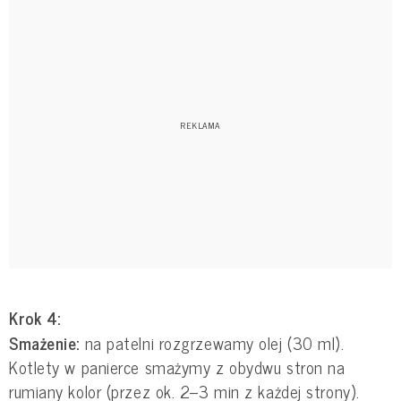
Krok 4:
Smażenie:
na patelni rozgrzewamy olej (30 ml).
Kotlety w panierce smażymy z obydwu stron na
rumiany kolor (przez ok. 2–3 min z każdej strony).