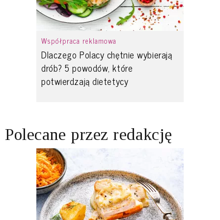
Współpraca reklamowa
Dlaczego Polacy chętnie wybierają
drób? 5 powodów, które
potwierdzają dietetycy
Polecane przez redakcję