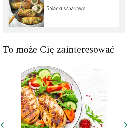
Roladki schabowe
To może Cię zainteresować