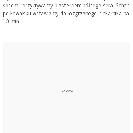
sosem i przykrywamy plasterkiem żółtego sera. Schab
po kowalsku wstawiamy do rozgrzanego piekarnika na
10 min.