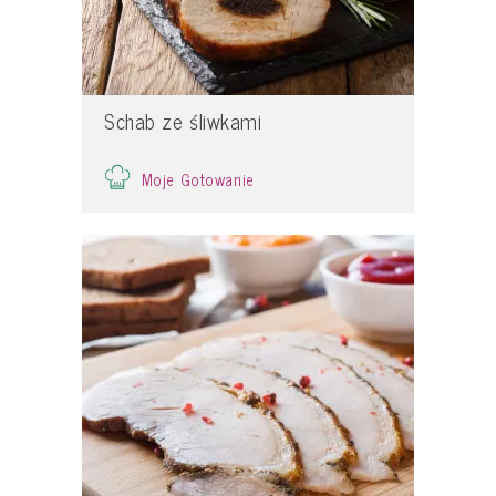
Schab ze śliwkami
Moje Gotowanie