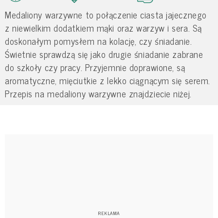
Medaliony warzywne to połączenie ciasta jajecznego
z niewielkim dodatkiem mąki oraz warzyw i sera. Są
doskonałym pomysłem na kolację, czy śniadanie.
Świetnie sprawdzą się jako drugie śniadanie zabrane
do szkoły czy pracy. Przyjemnie doprawione, są
aromatyczne, mięciutkie z lekko ciągnącym się serem.
Przepis na medaliony warzywne znajdziecie niżej.