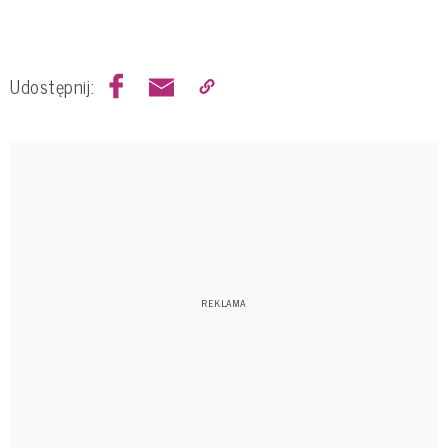
Udostępnij: