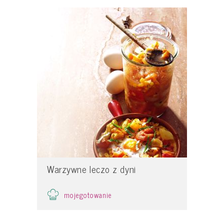
Warzywne leczo z dyni
mojegotowanie