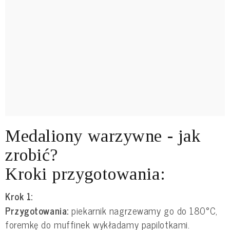
Medaliony warzywne - jak
zrobić?
Kroki przygotowania:
Krok 1:
Przygotowania:
piekarnik nagrzewamy go do 180°C,
foremkę do muffinek wykładamy papilotkami.