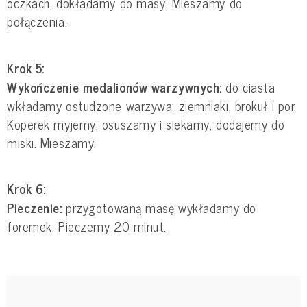
oczkach, dokładamy do masy. Mieszamy do
połączenia.
Krok 5:
Wykończenie medalionów warzywnych:
do ciasta
wkładamy ostudzone warzywa: ziemniaki, brokuł i por.
Koperek myjemy, osuszamy i siekamy, dodajemy do
miski. Mieszamy.
Krok 6:
Pieczenie:
przygotowaną masę wykładamy do
foremek. Pieczemy 20 minut.