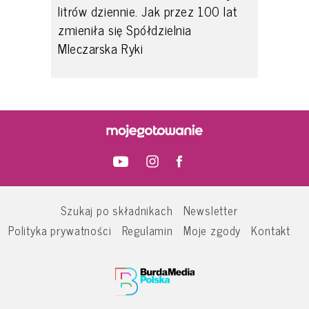
litrów dziennie. Jak przez 100 lat
zmieniła się Spółdzielnia
Mleczarska Ryki
Szukaj po składnikach
Newsletter
Polityka prywatności
Regulamin
Moje zgody
Kontakt