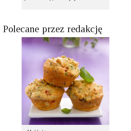
Polecane przez redakcję