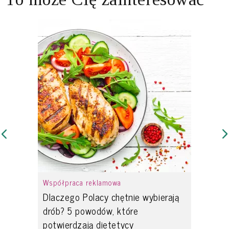
Współpraca reklamowa
Dlaczego Polacy chętnie wybierają
drób? 5 powodów, które
potwierdzają dietetycy