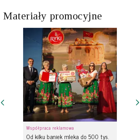
Materiały promocyjne
Współpraca reklamowa
Od kilku baniek mleka do 500 tys.