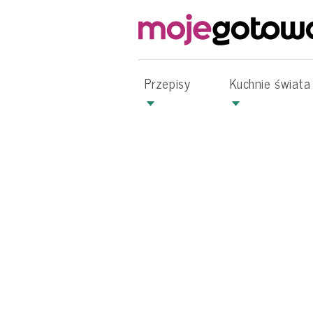
Przepisy
Kuchnie świata