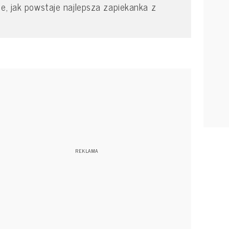
ie, jak powstaje najlepsza zapiekanka z