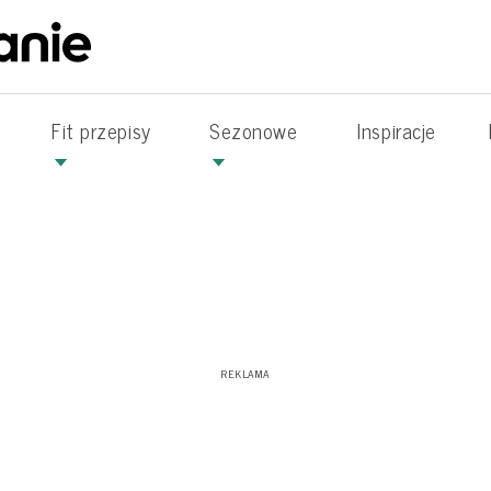
Fit przepisy
Sezonowe
Inspiracje