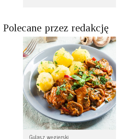
Polecane przez redakcję
Gulasz węgierski