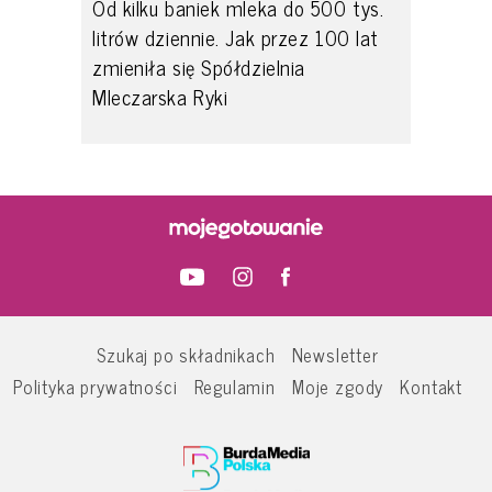
Od kilku baniek mleka do 500 tys.
litrów dziennie. Jak przez 100 lat
zmieniła się Spółdzielnia
Mleczarska Ryki
Szukaj po składnikach
Newsletter
Polityka prywatności
Regulamin
Moje zgody
Kontakt