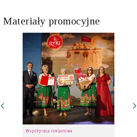
Materiały promocyjne
Współpraca reklamowa