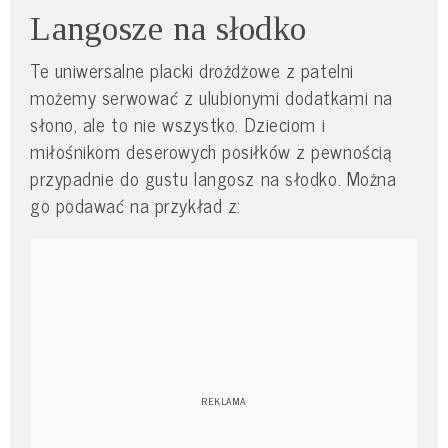
Langosze na słodko
Te uniwersalne placki drożdżowe z patelni
możemy serwować z ulubionymi dodatkami na
słono, ale to nie wszystko. Dzieciom i
miłośnikom deserowych posiłków z pewnością
przypadnie do gustu langosz na słodko. Można
go podawać na przykład z: