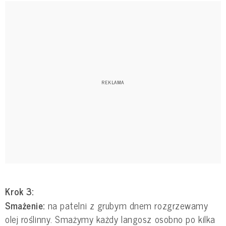
Krok 3:
Smażenie:
na patelni z grubym dnem rozgrzewamy
olej roślinny. Smażymy każdy langosz osobno po kilka