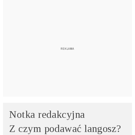
Notka redakcyjna
Z czym podawać langosz?