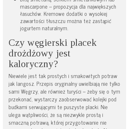
mascarpone – propozycja dla największych
łasuchów. Kremowe dodatki o wysokiej
zawartości tłuszczu można też zastąpić
jogurtem naturalnym.
Czy węgierski placek
drożdżowy jest
kaloryczny?
Niewiele jest tak prostych i smakowitych potraw
jak langosz. Przepis oryginalny uwielbiają nie tylko
sami Węgrzy, ale również turyści – żeby się o tym
przekonać, wystarczy zaobserwować kolejki pod
budkami serwującymi te puszyste placki. Nie
ulega wątpliwości, że są niezwykle prostą i
smaczną potrawą, której przygotowanie nie