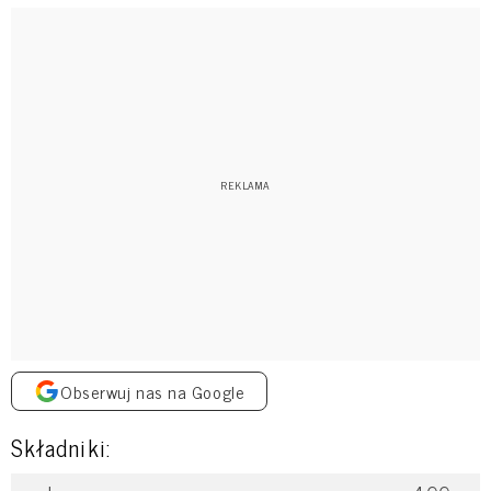
Obserwuj nas na Google
Składniki: