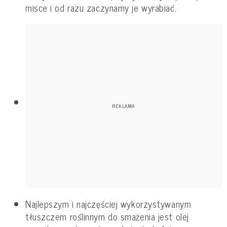
misce i od razu zaczynamy je wyrabiać.
Najlepszym i najczęściej wykorzystywanym
tłuszczem roślinnym do smażenia jest olej