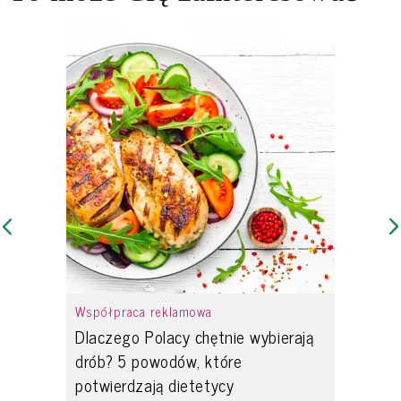
Współpraca reklamowa
Dlaczego Polacy chętnie wybierają
drób? 5 powodów, które
potwierdzają dietetycy