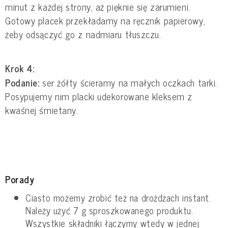
minut z każdej strony, aż pięknie się zarumieni.
Gotowy placek przekładamy na ręcznik papierowy,
żeby odsączyć go z nadmiaru tłuszczu.
Krok 4:
Podanie:
ser żółty ścieramy na małych oczkach tarki.
Posypujemy nim placki udekorowane kleksem z
kwaśnej śmietany.
Porady
Ciasto możemy zrobić też na drożdżach instant.
Należy użyć 7 g sproszkowanego produktu.
Wszystkie składniki łączymy wtedy w jednej