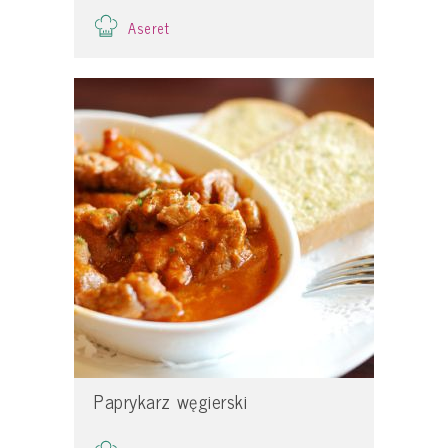
Aseret
Paprykarz węgierski