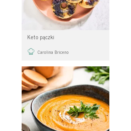
Keto pączki
Carolina Briceno