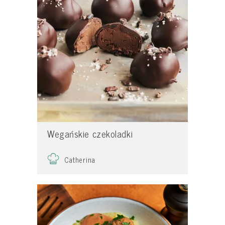
Wegańskie czekoladki
Catherina