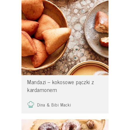
Mandazi – kokosowe pączki z
kardamonem
Dina & Bibi Macki