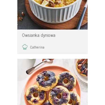
Owsianka dyniowa
Catherina