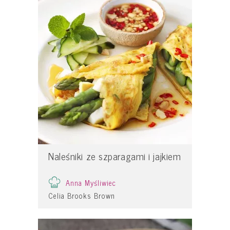
Naleśniki ze szparagami i jajkiem
Anna Myśliwiec
Celia Brooks Brown