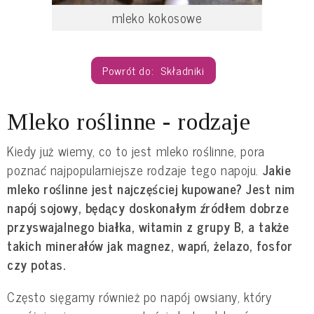
mleko kokosowe
Składniki
Mleko roślinne - rodzaje
Kiedy już wiemy, co to jest mleko roślinne, pora
poznać najpopularniejsze rodzaje tego napoju.
Jakie
mleko roślinne jest najczęściej kupowane? Jest nim
napój sojowy, będący doskonałym źródłem dobrze
przyswajalnego białka, witamin z grupy B, a także
takich minerałów jak magnez, wapń, żelazo, fosfor
czy potas.
Często sięgamy również po napój owsiany, który