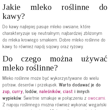
Jakie mleko roślinne do
kawy?
Do kawy najlepiej pasuje mleko owsiane, które
charakteryzuje się neutralnym, najbardziej zbliżonym
do mleka krowiego smakiem. Dobre mleko roślinne do
kawy to również napój sojowy oraz ryżowy.
Do czego można używać
mleko roślinne?
Mleko roślinne może być wykorzystywane do wielu
potraw, deserów i przekąsek.
Warto dodawać je do
zup
,
curry
, lodów,
naleśników
,
ciast
i innych
wypieków
. Świetnie smakuje w połączeniu z
owocami
.
Z napoju roślinnego można również wykonać wegański