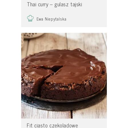
Thai curry – gulasz tajski
Ewa Niepytalska
Fit ciasto czekoladowe