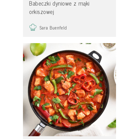
Babeczki dyniowe z mąki
orkiszowej
Sara Buenfeld