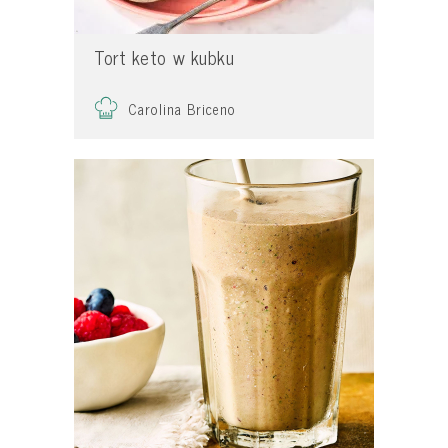
Tort keto w kubku
Carolina Briceno