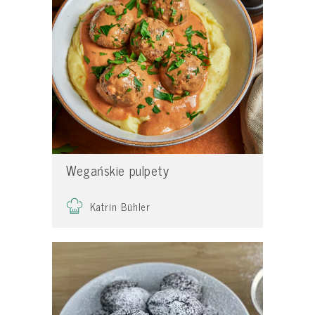
Wegańskie pulpety
Katrin Bühler