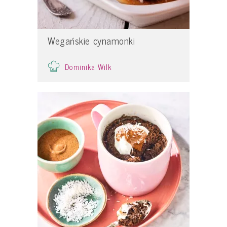
Wegańskie cynamonki
Dominika Wilk