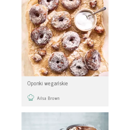
Oponki wegańskie
Ailsa Brown