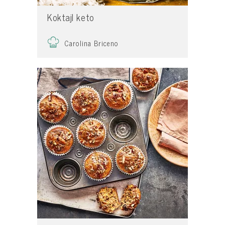
Koktajl keto
Carolina Briceno