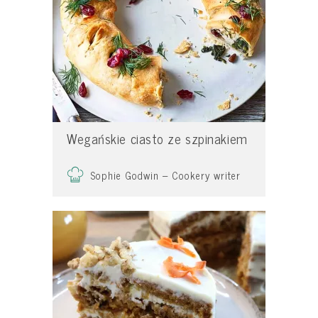
Wegańskie ciasto ze szpinakiem
Sophie Godwin – Cookery writer