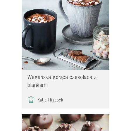
Wegańska gorąca czekolada z
piankami
Katie Hiscock