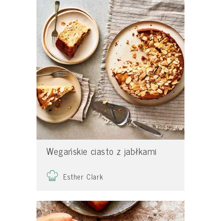
Wegańskie ciasto z jabłkami
Esther Clark