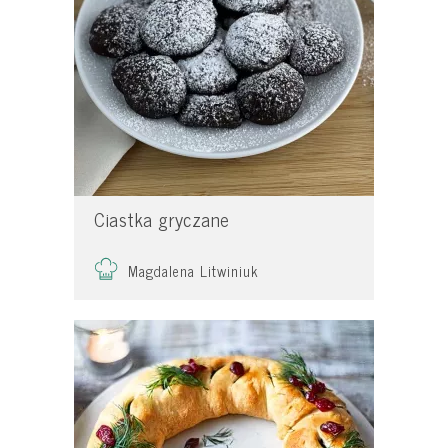
Ciastka gryczane
Magdalena Litwiniuk