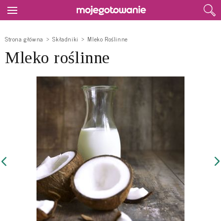
Strona główna
Składniki
Mleko Roślinne
Mleko roślinne